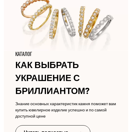
КАТАЛОГ
КАК ВЫБРАТЬ
УКРАШЕНИЕ С
БРИЛЛИАНТОМ?
Знание основных характеристик камня поможет вам
купить ювелирное изделие успешно и по самой
доступной цене