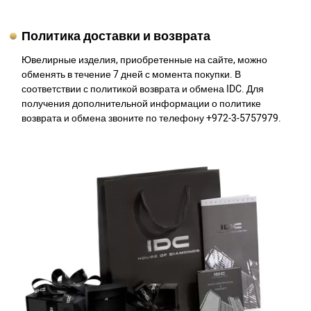
Политика доставки и возврата
Ювелирные изделия, приобретенные на сайте, можно
обменять в течение 7 дней с момента покупки. В
соответствии с политикой возврата и обмена IDC. Для
получения дополнительной информации о политике
возврата и обмена звоните по телефону +972-3-5757979.