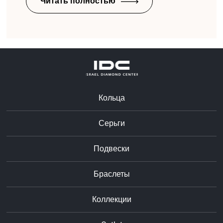
Читать полностью
Кольца
Серьги
Подвески
Браслеты
Коллекции