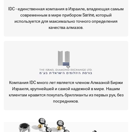
IDC - единственная компания в Израиле, владеющая самым
современным в мире прибором Sarine, который
используется для максимально точного определения
качества алмазов.
Компания IDC много лет является членом Алмазной Биржи
Израиля, крупнейшей и самой надежной в мире. Нашим
клиентам нравится покупать бриллианты из первых рук, без
посредников.