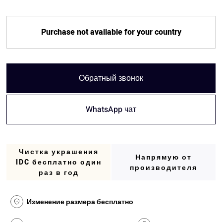
Purchase not available for your country
Обратный звонок
WhatsApp чат
Чистка украшения
Напрямую от
IDC бесплатно один
производителя
раз в год
Изменение размера бесплатно