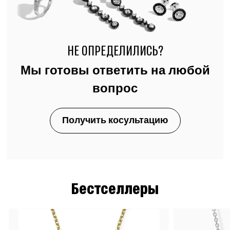
НЕ ОПРЕДЕЛИЛИСЬ?
Мы готовы ответить на любой
вопрос
Получить косультацию
Бестселлеры