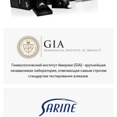
Геммологический институт Америки (GIA) - крупнейшая
независимая лаборатория, отвечающая самым строгим
стандартам тестирования алмазов.