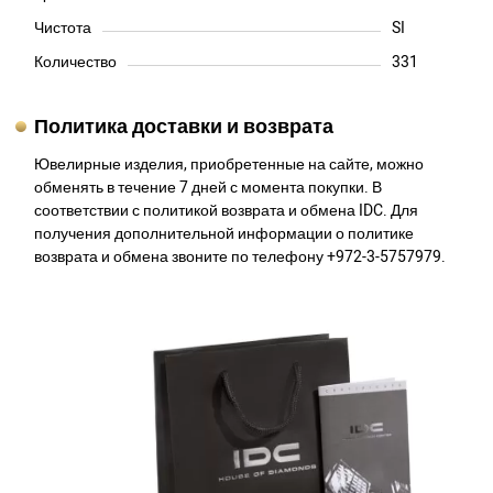
Чистота
SI
Количество
331
Политика доставки и возврата
Ювелирные изделия, приобретенные на сайте, можно
обменять в течение 7 дней с момента покупки. В
соответствии с политикой возврата и обмена IDC. Для
получения дополнительной информации о политике
возврата и обмена звоните по телефону +972-3-5757979.