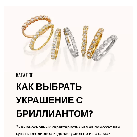
КАТАЛОГ
КАК ВЫБРАТЬ
УКРАШЕНИЕ С
БРИЛЛИАНТОМ?
Знание основных характеристик камня поможет вам
купить ювелирное изделие успешно и по самой