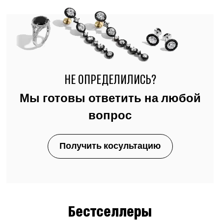
НЕ ОПРЕДЕЛИЛИСЬ?
Мы готовы ответить на любой
вопрос
Получить косультацию
Бестселлеры