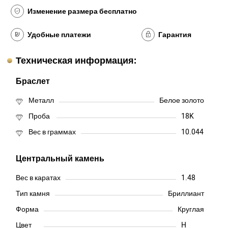
Изменение размера бесплатно
Удобные платежи
Гарантия
Техническая информация:
Браслет
Металл
Белое золото
Проба
18K
Вес в граммах
10.044
Центральный камень
Вес в каратах
1.48
Тип камня
Бриллиант
Форма
Круглая
Цвет
H