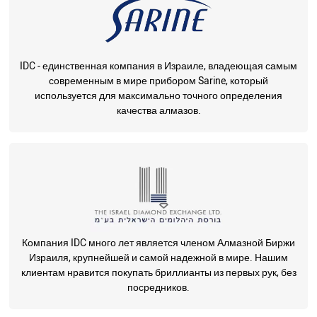
IDC - единственная компания в Израиле, владеющая самым
современным в мире прибором Sarine, который
используется для максимально точного определения
качества алмазов.
Компания IDC много лет является членом Алмазной Биржи
Израиля, крупнейшей и самой надежной в мире. Нашим
клиентам нравится покупать бриллианты из первых рук, без
посредников.