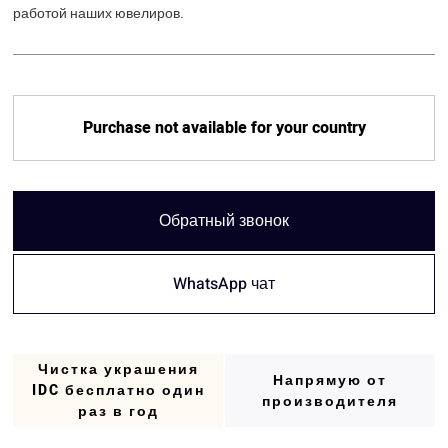
работой наших ювелиров.
Purchase not available for your country
Обратный звонок
WhatsApp чат
Чистка украшения
Напрямую от
IDC бесплатно один
производителя
раз в год