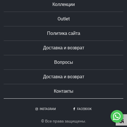
Коллекции
Outlet
Политика сайта
Доставка и возврат
Вопросы
Доставка и возврат
Контакты
INSTAGRAM
FACEBOOK
© Все права защищены.