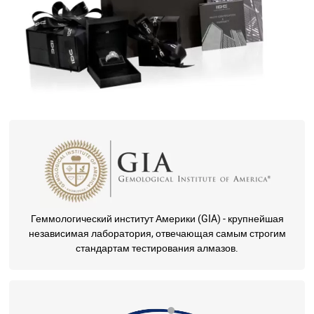
Геммологический институт Америки (GIA) - крупнейшая
независимая лаборатория, отвечающая самым строгим
стандартам тестирования алмазов.