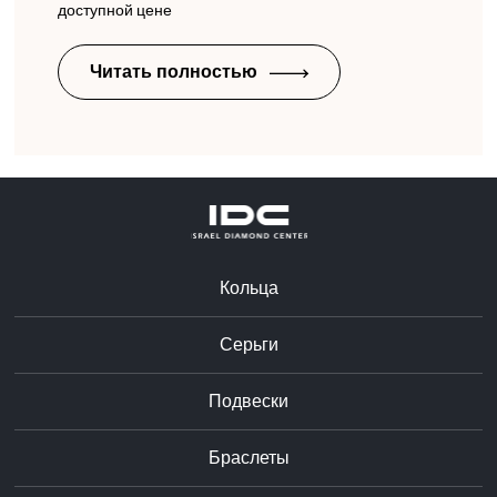
доступной цене
Читать полностью
Кольца
Серьги
Подвески
Браслеты