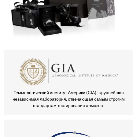
Геммологический институт Америки (GIA) - крупнейшая
независимая лаборатория, отвечающая самым строгим
стандартам тестирования алмазов.