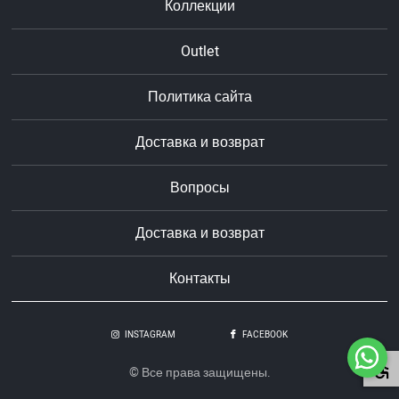
Коллекции
Outlet
Политика сайта
Доставка и возврат
Вопросы
Доставка и возврат
Контакты
INSTAGRAM
FACEBOOK
© Все права защищены.