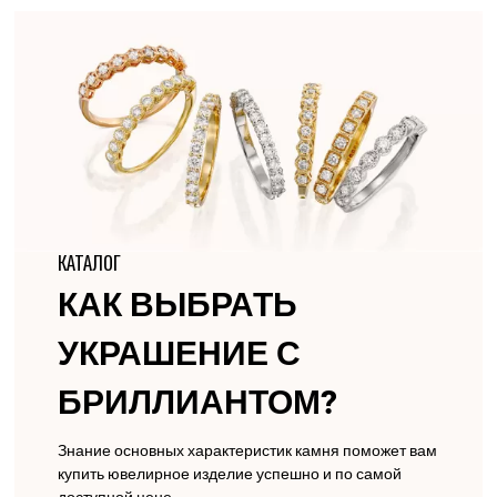
КАТАЛОГ
КАК ВЫБРАТЬ
УКРАШЕНИЕ С
БРИЛЛИАНТОМ?
Знание основных характеристик камня поможет вам
купить ювелирное изделие успешно и по самой