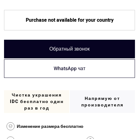
Purchase not available for your country
Обратный звонок
WhatsApp чат
Чистка украшения
Напрямую от
IDC бесплатно один
производителя
раз в год
Изменение размера бесплатно