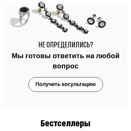
НЕ ОПРЕДЕЛИЛИСЬ?
Мы готовы ответить на любой
вопрос
Получить косультацию
Бестселлеры