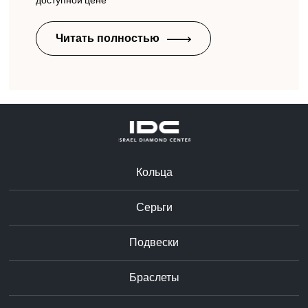
доступной цене
Читать полностью
Кольца
Серьги
Подвески
Браслеты