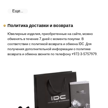
Еще...
Политика доставки и возврата
Ювелирные изделия, приобретенные на сайте, можно
обменять в течение 7 дней с момента покупки. В
соответствии с политикой возврата и обмена IDC. Для
получения дополнительной информации о политике
возврата и обмена звоните по телефону +972-3-5757979.