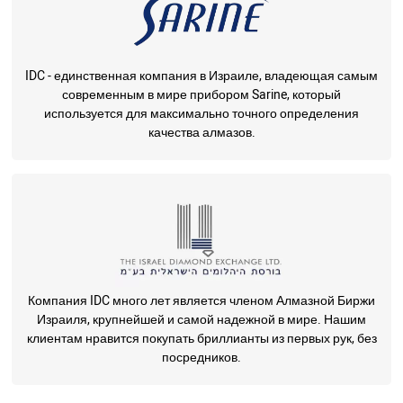
IDC - единственная компания в Израиле, владеющая самым
современным в мире прибором Sarine, который
используется для максимально точного определения
качества алмазов.
Компания IDC много лет является членом Алмазной Биржи
Израиля, крупнейшей и самой надежной в мире. Нашим
клиентам нравится покупать бриллианты из первых рук, без
посредников.