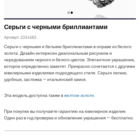
Серьги с черными бриллиантами
Артикул:
2034563
Серьги с черными и белыми бриллиантами в оправе из белого
золота. Дизайн интересен диагональным рисунком и
чередованием черного и белого цветов. Элегантное украшение,
которое определенно заметят. Прекрасно сочетается с другими
ювелирными изделиями подходящего стиля. Серьги легкие,
удобные, застежка — итальянский замок.
Эта модель доступна также в
желтом золоте
.
При покупке вы получаете гарантию на ювелирное изделие.
Один раз в год проверка и обновление украшения — бесплатно.