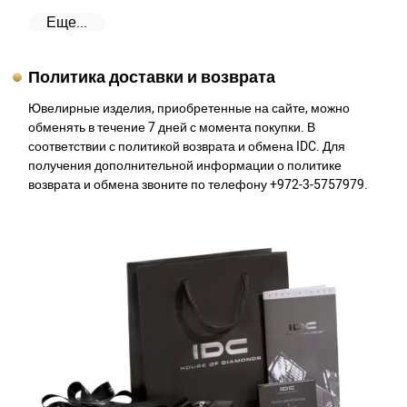
Еще...
Политика доставки и возврата
Ювелирные изделия, приобретенные на сайте, можно
обменять в течение 7 дней с момента покупки. В
соответствии с политикой возврата и обмена IDC. Для
получения дополнительной информации о политике
возврата и обмена звоните по телефону +972-3-5757979.