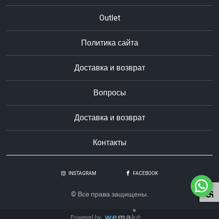
Outlet
Политика сайта
Доставка и возврат
Вопросы
Доставка и возврат
Контакты
INSTAGRAM
FACEBOOK
© Все права защищены.
Powered by