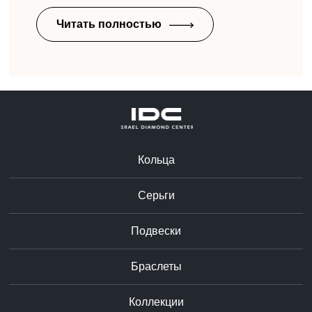
Читать полностью
Кольца
Серьги
Подвески
Браслеты
Коллекции