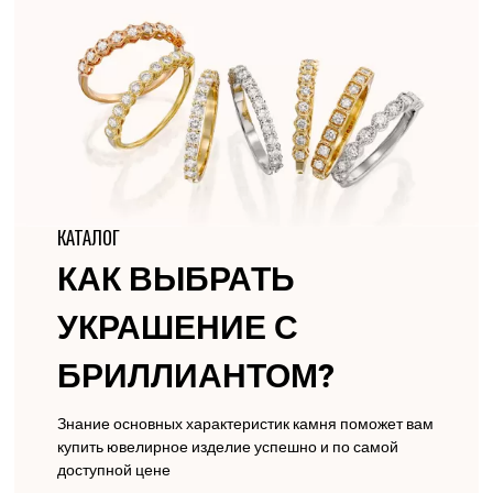
КАТАЛОГ
КАК ВЫБРАТЬ
УКРАШЕНИЕ С
БРИЛЛИАНТОМ?
Знание основных характеристик камня поможет вам
купить ювелирное изделие успешно и по самой
доступной цене