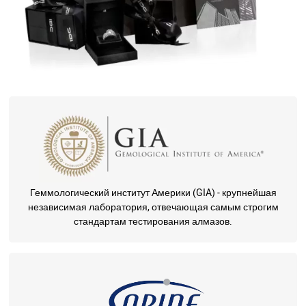
Геммологический институт Америки (GIA) - крупнейшая
независимая лаборатория, отвечающая самым строгим
стандартам тестирования алмазов.