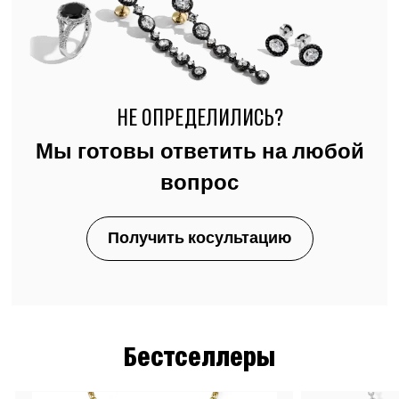
НЕ ОПРЕДЕЛИЛИСЬ?
Мы готовы ответить на любой
вопрос
Получить косультацию
Бестселлеры