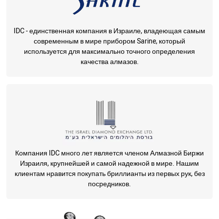
IDC - единственная компания в Израиле, владеющая самым
современным в мире прибором Sarine, который
используется для максимально точного определения
качества алмазов.
Компания IDC много лет является членом Алмазной Биржи
Израиля, крупнейшей и самой надежной в мире. Нашим
клиентам нравится покупать бриллианты из первых рук, без
посредников.