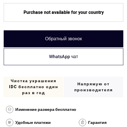
Purchase not available for your country
Обратный звонок
WhatsApp чат
Чистка украшения
Напрямую от
IDC бесплатно один
производителя
раз в год
Изменение размера бесплатно
Удобные платежи
Гарантия