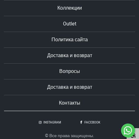
Коллекции
Outlet
Политика сайта
Доставка и возврат
Вопросы
Доставка и возврат
Контакты
INSTAGRAM
FACEBOOK
© Все права защищены.