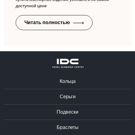
доступной цене
Читать полностью
Кольца
Серьги
Подвески
Браслеты