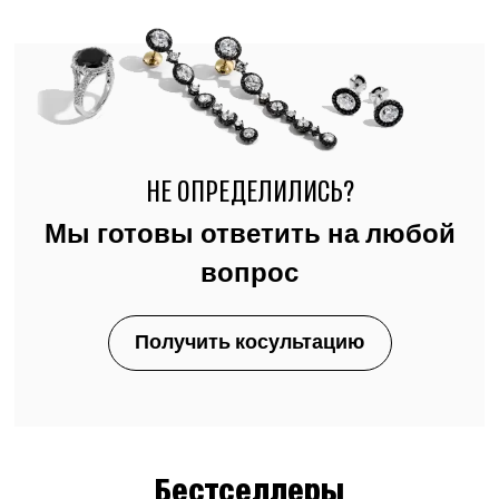
НЕ ОПРЕДЕЛИЛИСЬ?
Мы готовы ответить на любой
вопрос
Получить косультацию
Бестселлеры