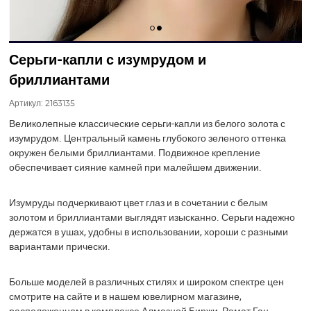
Серьги-капли с изумрудом и
бриллиантами
Артикул:
2163135
Великолепные классические серьги-капли из белого золота с
изумрудом. Центральный камень глубокого зеленого оттенка
окружен белыми бриллиантами. Подвижное крепление
обеспечивает сияние камней при малейшем движении.
Изумруды подчеркивают цвет глаз и в сочетании с белым
золотом и бриллиантами выглядят изысканно. Серьги надежно
держатся в ушах, удобны в использовании, хороши с разными
вариантами прически.
Больше моделей в различных стилях и широком спектре цен
смотрите на сайте и в нашем ювелирном магазине,