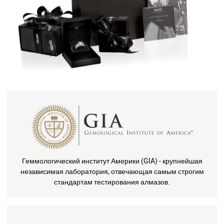
Геммологический институт Америки (GIA) - крупнейшая
независимая лаборатория, отвечающая самым строгим
стандартам тестирования алмазов.