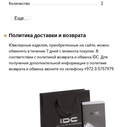
Количество
2
Еще...
Политика доставки и возврата
Ювелирные изделия, приобретенные на сайте, можно
обменять в течение 7 дней с момента покупки. В
соответствии с политикой возврата и обмена IDC. Для
получения дополнительной информации о политике
возврата и обмена звоните по телефону +972-3-5757979.