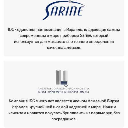
IDC - единственная компания в Израиле, владеющая самым
современным в мире прибором Sarine, который
используется для максимально точного определения
качества алмазов.
Компания IDC много лет является членом Алмазной Биржи
Израиля, крупнейшей и самой надежной в мире. Нашим
клиентам нравится покупать бриллианты из первых рук, без
посредников.