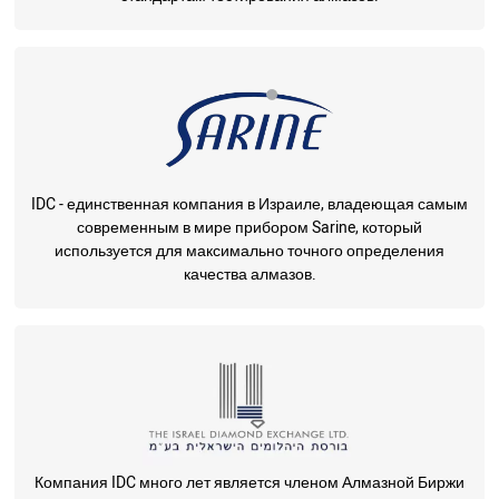
IDC - единственная компания в Израиле, владеющая самым
современным в мире прибором Sarine, который
используется для максимально точного определения
качества алмазов.
Компания IDC много лет является членом Алмазной Биржи