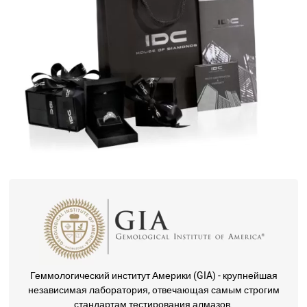
Геммологический институт Америки (GIA) - крупнейшая
независимая лаборатория, отвечающая самым строгим
стандартам тестирования алмазов.