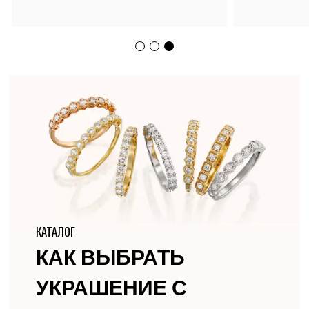
КАТАЛОГ
КАК ВЫБРАТЬ
УКРАШЕНИЕ С