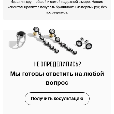
Израиля, крупнейшей и самой надежной в мире. Нашим
клиентам нравится покупать бриллианты из первых рук, без
посредников.
НЕ ОПРЕДЕЛИЛИСЬ?
Мы готовы ответить на любой
вопрос
Получить косультацию