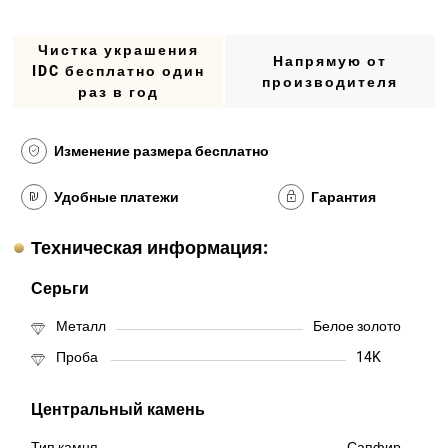
Чистка украшения
Напрямую от
IDC бесплатно один
производителя
раз в год
Изменение размера бесплатно
Удобные платежи
Гарантия
Техническая информация:
Серьги
Металл
Белое золото
Проба
14K
Центральный камень
Тип камня
Сапфир