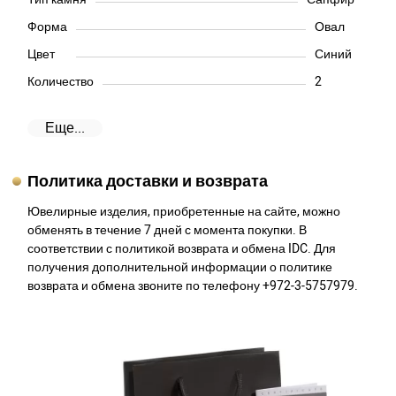
Форма
Овал
Цвет
Синий
Количество
2
Еще...
Политика доставки и возврата
Ювелирные изделия, приобретенные на сайте, можно
обменять в течение 7 дней с момента покупки. В
соответствии с политикой возврата и обмена IDC. Для
получения дополнительной информации о политике
возврата и обмена звоните по телефону +972-3-5757979.