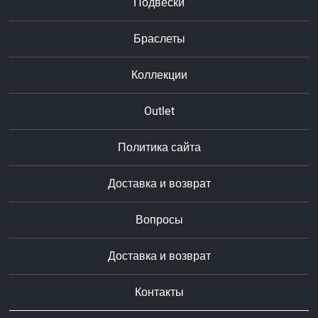
Подвески
Браслеты
Коллекции
Outlet
Политика сайта
Доставка и возврат
Вопросы
Доставка и возврат
Контакты