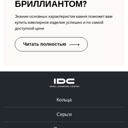
БРИЛЛИАНТОМ?
Знание основных характеристик камня поможет вам
купить ювелирное изделие успешно и по самой
доступной цене
Читать полностью
Кольца
Серьги