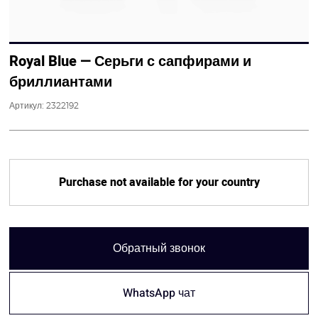
Royal Blue — Серьги с сапфирами и
бриллиантами
Артикул:
2322192
Purchase not available for your country
Обратный звонок
WhatsApp чат