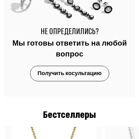
НЕ ОПРЕДЕЛИЛИСЬ?
Мы готовы ответить на любой
вопрос
Получить косультацию
Бестселлеры