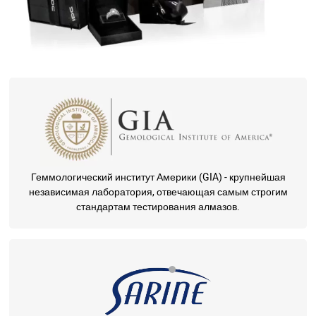
Геммологический институт Америки (GIA) - крупнейшая
независимая лаборатория, отвечающая самым строгим
стандартам тестирования алмазов.