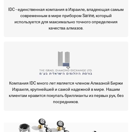
IDC - единственная компания в Израиле, владеющая самым
современным в мире прибором Sarine, который
используется для максимально точного определения
качества алмазов.
Компания IDC много лет является членом Алмазной Биржи
Израиля, крупнейшей и самой надежной в мире. Нашим
клиентам нравится покупать бриллианты из первых рук, без
посредников.