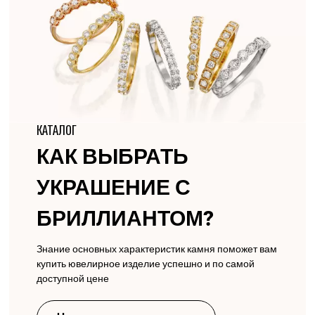
КАТАЛОГ
КАК ВЫБРАТЬ
УКРАШЕНИЕ С
БРИЛЛИАНТОМ?
Знание основных характеристик камня поможет вам
купить ювелирное изделие успешно и по самой
доступной цене