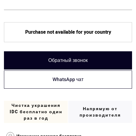
Purchase not available for your country
Обратный звонок
WhatsApp чат
Чистка украшения
Напрямую от
IDC бесплатно один
производителя
раз в год