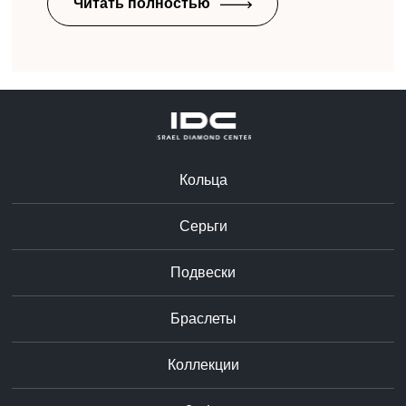
Читать полностью
Кольца
Серьги
Подвески
Браслеты
Коллекции