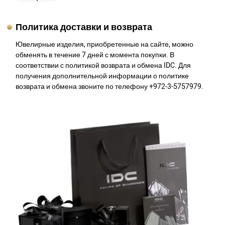
Политика доставки и возврата
Ювелирные изделия, приобретенные на сайте, можно
обменять в течение 7 дней с момента покупки. В
соответствии с политикой возврата и обмена IDC. Для
получения дополнительной информации о политике
возврата и обмена звоните по телефону +972-3-5757979.