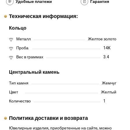
Удобные платежи
Гарантия
Техническая информация:
Кольцо
Металл
Желтое золото
Проба
14K
Вес в граммах
3.4
Центральный камень
Тип камня
Жемчуг
Цвет
Желтый
Количество
1
Политика доставки и возврата
Ювелирные изделия, приобретенные на сайте, можно