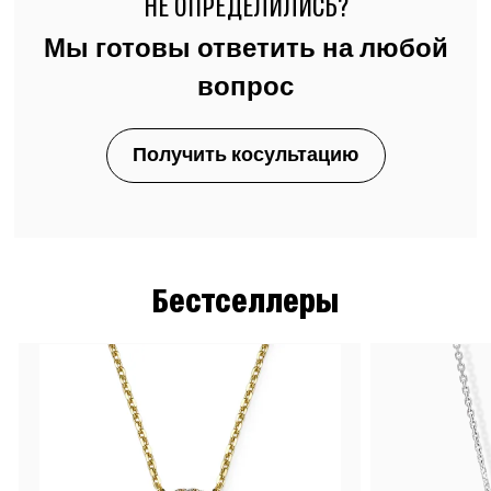
НЕ ОПРЕДЕЛИЛИСЬ?
Мы готовы ответить на любой
вопрос
Получить косультацию
Бестселлеры