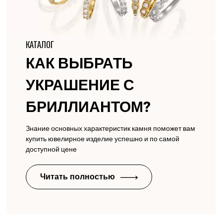
КАТАЛОГ
КАК ВЫБРАТЬ
УКРАШЕНИЕ С
БРИЛЛИАНТОМ?
Знание основных характеристик камня поможет вам
купить ювелирное изделие успешно и по самой
доступной цене
Читать полностью