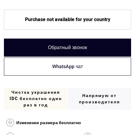
Purchase not available for your country
Обратный звонок
WhatsApp чат
Чистка украшения
Напрямую от
IDC бесплатно один
производителя
раз в год
Изменение размера бесплатно