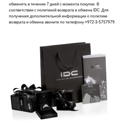
обменять в течение 7 дней с момента покупки. В
соответствии с политикой возврата и обмена IDC. Для
получения дополнительной информации о политике
возврата и обмена звоните по телефону +972-3-5757979.