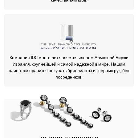
качества алмазов.
Компания IDC много лет является членом Алмазной Биржи
Израиля, крупнейшей и самой надежной в мире. Нашим
клиентам нравится покупать бриллианты из первых рук, без
посредников.