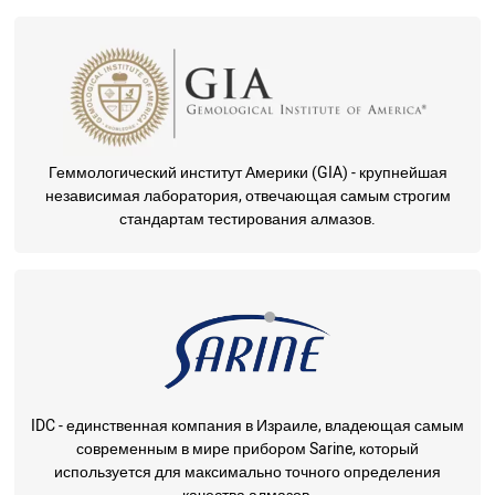
Геммологический институт Америки (GIA) - крупнейшая
независимая лаборатория, отвечающая самым строгим
стандартам тестирования алмазов.
IDC - единственная компания в Израиле, владеющая самым
современным в мире прибором Sarine, который
используется для максимально точного определения