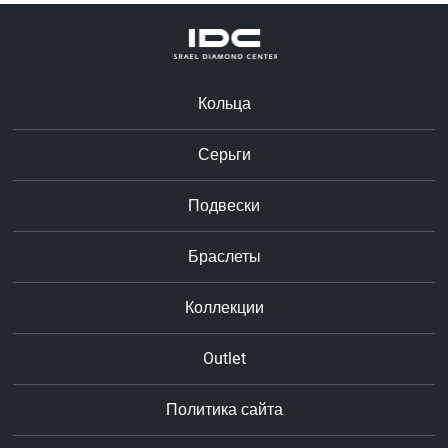
Кольца
Серьги
Подвески
Браслеты
Коллекции
Outlet
Политика сайта