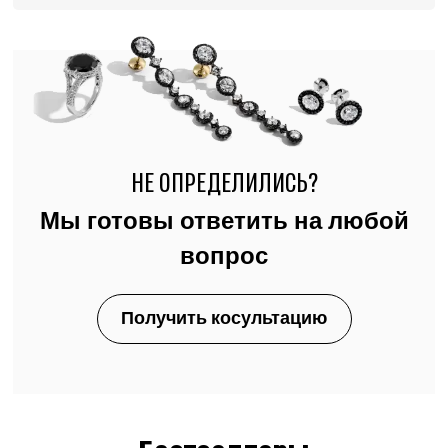
НЕ ОПРЕДЕЛИЛИСЬ?
Мы готовы ответить на любой
вопрос
Получить косультацию