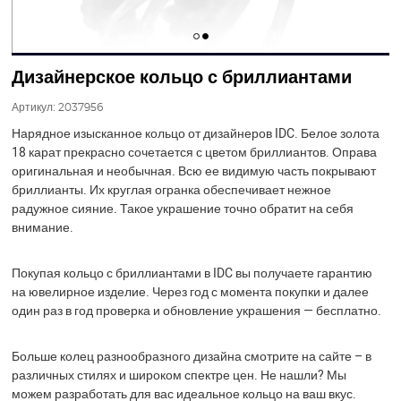
Дизайнерское кольцо с бриллиантами
Артикул:
2037956
Нарядное изысканное кольцо от дизайнеров IDC. Белое золота
18 карат прекрасно сочетается с цветом бриллиантов. Оправа
оригинальная и необычная. Всю ее видимую часть покрывают
бриллианты. Их круглая огранка обеспечивает нежное
радужное сияние. Такое украшение точно обратит на себя
внимание.
Покупая кольцо с бриллиантами в IDC вы получаете гарантию
на ювелирное изделие. Через год с момента покупки и далее
один раз в год проверка и обновление украшения — бесплатно.
Больше колец разнообразного дизайна смотрите на сайте – в
различных стилях и широком спектре цен. Не нашли? Мы
можем разработать для вас идеальное кольцо на ваш вкус.