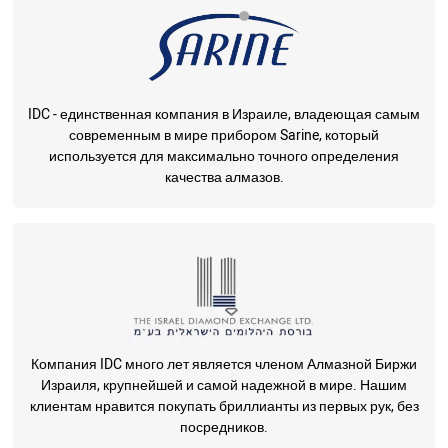
IDC - единственная компания в Израиле, владеющая самым
современным в мире прибором Sarine, который
используется для максимально точного определения
качества алмазов.
Компания IDC много лет является членом Алмазной Биржи
Израиля, крупнейшей и самой надежной в мире. Нашим
клиентам нравится покупать бриллианты из первых рук, без
посредников.