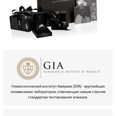
Геммологический институт Америки (GIA) - крупнейшая
независимая лаборатория, отвечающая самым строгим
стандартам тестирования алмазов.