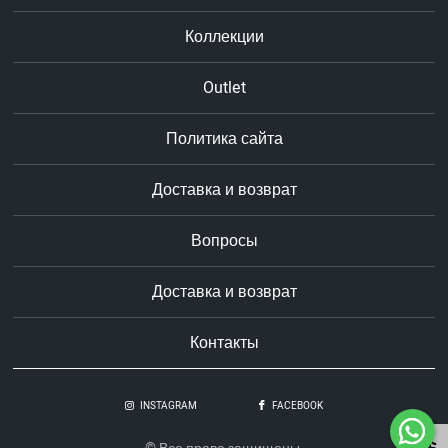
Коллекции
Outlet
Политика сайта
Доставка и возврат
Вопросы
Доставка и возврат
Контакты
INSTAGRAM
FACEBOOK