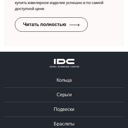
купить ювелирное изделие успешно и по самой
доступной цене
Читать полностью
Кольца
Серьги
Подвески
Браслеты