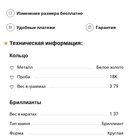
Изменение размера бесплатно
Удобные платежи
Гарантия
Техническая информация:
Кольцо
Металл
Белое золото
Проба
18K
Вес в граммах
3.79
Бриллианты
Вес в каратах
1.37
Тип камня
Бриллиант
Форма
Круглая