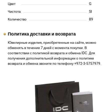
Цвет
G
Чистота
SI
Количество
89
Политика доставки и возврата
Ювелирные изделия, приобретенные на сайте, можно
обменять в течение 7 дней с момента покупки. В
соответствии с политикой возврата и обмена IDC. Для
получения дополнительной информации о политике
возврата и обмена звоните по телефону +972-3-5757979.