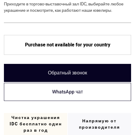
Приходите в торгово-выставочный зал IDC, выбирайте любое
украшение и посмотрите, как работают наши ювелиры.
Purchase not available for your country
Обратный звонок
WhatsApp чат
Чистка украшения
Напрямую от
IDC бесплатно один
производителя
раз в год