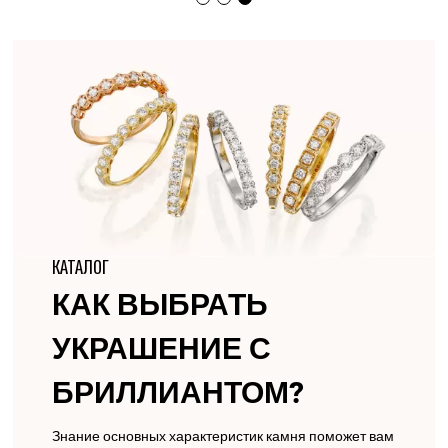
КАТАЛОГ
КАК ВЫБРАТЬ
УКРАШЕНИЕ С
БРИЛЛИАНТОМ?
Знание основных характеристик камня поможет вам