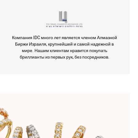
Компания IDC много лет является членом Алмазной
Биржи Израиля, крупнейшей и самой надежной в
мире. Нашим клиентам нравится покупать
бриллианты из первых рук, без посредников.