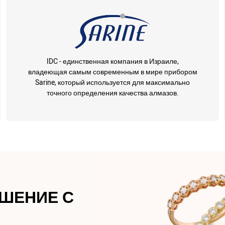
IDC - единственная компания в Израиле,
владеющая самым современным в мире прибором
Sarine, который используется для максимально
точного определения качества алмазов.
АШЕНИЕ С