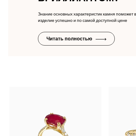
Знание основных характеристик камня поможет 
изделие успешно и по самой доступной цене
Читать полностью