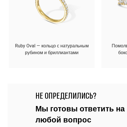
Ruby Oval — кольцо с натуральным
Помолво
рубином и бриллиантами
бок
НЕ ОПРЕДЕЛИЛИСЬ?
Мы готовы ответить на
любой вопрос