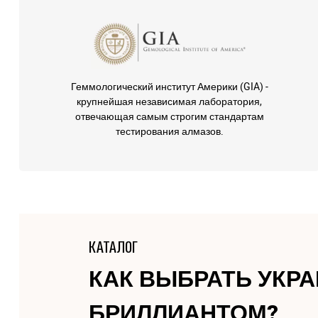
Геммологический институт Америки (GIA) -
крупнейшая независимая лаборатория,
отвечающая самым строгим стандартам
тестирования алмазов.
КАТАЛОГ
КАК ВЫБРАТЬ УКР
БРИЛЛИАНТОМ?