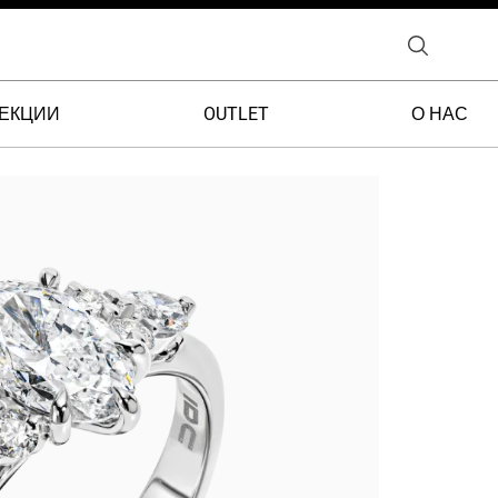
ЕКЦИИ
OUTLET
О НАС