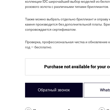
коллекции IDC широчайший выбор моделей из белого
розового золота с различными типами бриллиантов.
Также можно выбрать отдельно бриллиант и оправу к
камня производится без дополнительной платы. Бр
сопровождается сертификатом.
Проверка, профессиональная чистка и обновление к
год — бесплатно.
Purchase not available for your 
Обратный звонок
What