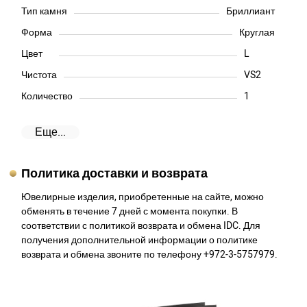
Тип камня
Бриллиант
Форма
Круглая
Цвет
L
Чистота
VS2
Количество
1
Еще...
Политика доставки и возврата
Ювелирные изделия, приобретенные на сайте, можно
обменять в течение 7 дней с момента покупки. В
соответствии с политикой возврата и обмена IDC. Для
получения дополнительной информации о политике
возврата и обмена звоните по телефону +972-3-5757979.