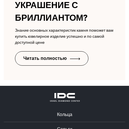
УКРАШЕНИЕ С
БРИЛЛИАНТОМ?
Знание основных характеристик камня поможет вам
купить ювелирное изделие успешно и по самой
доступной цене
Читать полностью
Кольца