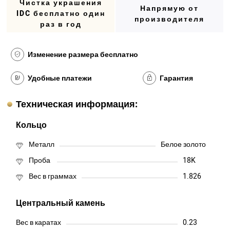
Чистка украшения
Напрямую от
IDC бесплатно один
производителя
раз в год
Изменение размера бесплатно
Удобные платежи
Гарантия
Техническая информация:
Кольцо
Металл
Белое золото
Проба
18K
Вес в граммах
1.826
Центральный камень
Вес в каратах
0.23