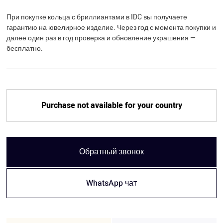
При покупке кольца с бриллиантами в IDC вы получаете
гарантию на ювелирное изделие. Через год с момента покупки и
далее один раз в год проверка и обновление украшения —
бесплатно.
Purchase not available for your country
Обратный звонок
WhatsApp чат