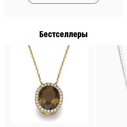
Бестселлеры