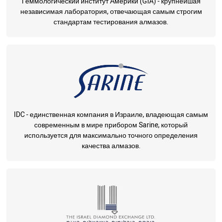
Геммологический институт Америки (GIA) - крупнейшая
независимая лаборатория, отвечающая самым строгим
стандартам тестирования алмазов.
IDC - единственная компания в Израиле, владеющая самым
современным в мире прибором Sarine, который
используется для максимально точного определения
качества алмазов.