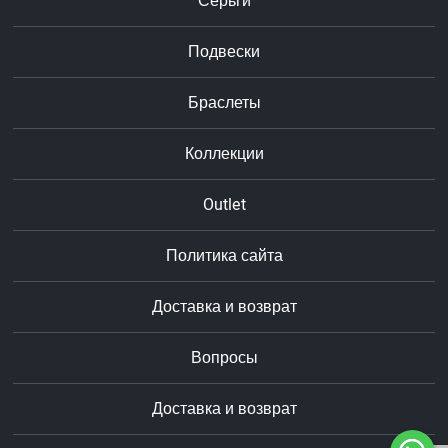
Серьги
Подвески
Браслеты
Коллекции
Outlet
Политика сайта
Доставка и возврат
Вопросы
Доставка и возврат