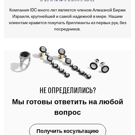
Компания IDC много лет является членом Алмазной Биржи
Израиля, крупнейшей и самой надежной в мире. Нашим
клиентам нравится покупать бриллианты из первых рук, без
посредников.
НЕ ОПРЕДЕЛИЛИСЬ?
Мы готовы ответить на любой
вопрос
Получить косультацию