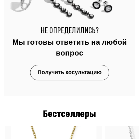
НЕ ОПРЕДЕЛИЛИСЬ?
Мы готовы ответить на любой
вопрос
Получить косультацию
Бестселлеры