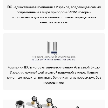
IDC - единственная компания в Израиле, владеющая самым
современным в мире прибором Sarine, который
используется для максимально точного определения
качества алмазов.
Компания IDC много лет является членом Алмазной Биржи
Израиля, крупнейшей и самой надежной в мире. Нашим
клиентам нравится покупать бриллианты из первых рук, без
посредников.