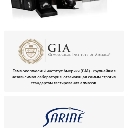
Геммологический институт Америки (GIA) - крупнейшая
независимая лаборатория, отвечающая самым строгим
стандартам тестирования алмазов.