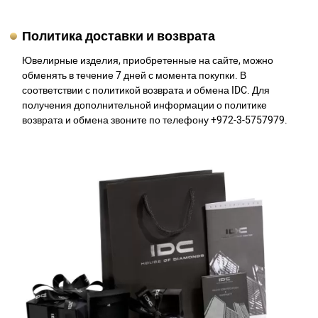
Политика доставки и возврата
Ювелирные изделия, приобретенные на сайте, можно
обменять в течение 7 дней с момента покупки. В
соответствии с политикой возврата и обмена IDC. Для
получения дополнительной информации о политике
возврата и обмена звоните по телефону +972-3-5757979.