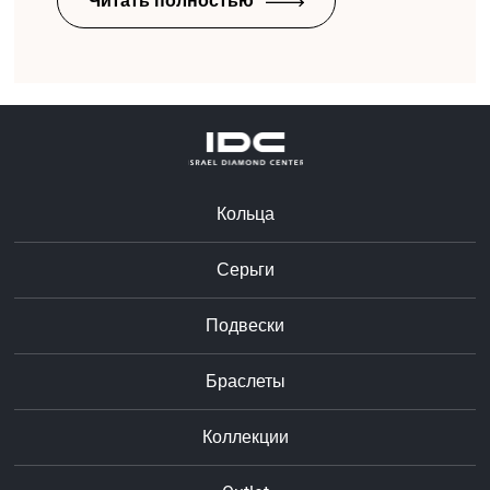
Читать полностью
Кольца
Серьги
Подвески
Браслеты
Коллекции