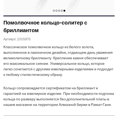
Помолвочное кольцо-солитер с
бриллиантом
Артикул:
2005975
Классическое помолвочное кольцо из белого золота,
выполненное в лаконичном дизайне, отдающем дань уважения
великолепному бриллианту. Крепление камня обеспечивает
его максимальное сияние. Универсальное кольцо, которое
легко сочетается с другими ювелирными изделиями и подходит
к любому стилистическому образу.
Кольцо сопровождается сертификатом на бриллиант и
гарантией на ювелирное изделие. При необходимости подгонка
кольца по размеру выполняется без дополнительной платы в
нашем магазине на территории Алмазной биржи в Рамат-Гане.