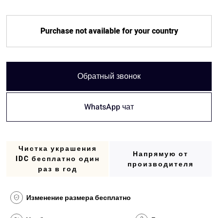
Purchase not available for your country
Обратный звонок
WhatsApp чат
Чистка украшения
Напрямую от
IDC бесплатно один
производителя
раз в год
Изменение размера бесплатно