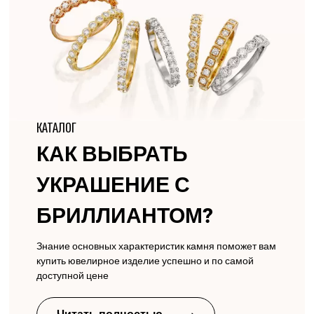
КАТАЛОГ
КАК ВЫБРАТЬ
УКРАШЕНИЕ С
БРИЛЛИАНТОМ?
Знание основных характеристик камня поможет вам
купить ювелирное изделие успешно и по самой
доступной цене