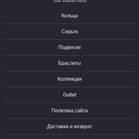
Кольца
Серьги
Подвески
Браслеты
Коллекции
Outlet
Политика сайта
Доставка и возврат