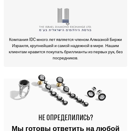
Компания IDC много лет является членом Алмазной Биржи
Израиля, крупнейшей и самой надежной в мире. Нашим
клиентам нравится покупать бриллианты из первых рук, без
посредников.
НЕ ОПРЕДЕЛИЛИСЬ?
Мы готовы ответить на любой