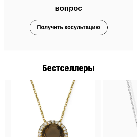
вопрос
Получить косультацию
Бестселлеры