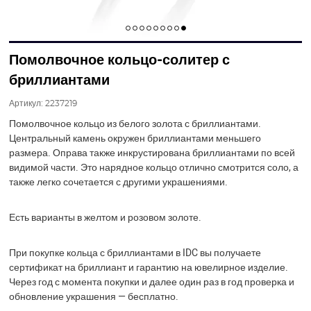
Помолвочное кольцо-солитер с
бриллиантами
Артикул:
2237219
Помолвочное кольцо из белого золота с бриллиантами.
Центральный камень окружен бриллиантами меньшего
размера. Оправа также инкрустирована бриллиантами по всей
видимой части. Это нарядное кольцо отлично смотрится соло, а
также легко сочетается с другими украшениями.
Есть варианты в желтом и розовом золоте.
При покупке кольца с бриллиантами в IDC вы получаете
сертификат на бриллиант и гарантию на ювелирное изделие.
Через год с момента покупки и далее один раз в год проверка и
обновление украшения — бесплатно.