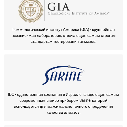
Геммологический институт Америки (GIA) - крупнейшая
независимая лаборатория, отвечающая самым строгим
стандартам тестирования алмазов.
IDC - единственная компания в Израиле, владеющая самым
современным в мире прибором Sarine, который
используется для максимально точного определения
качества алмазов.