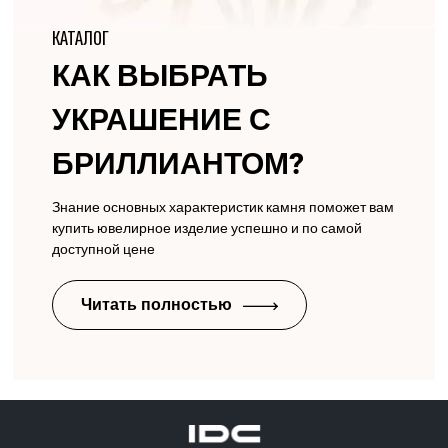
КАТАЛОГ
КАК ВЫБРАТЬ
УКРАШЕНИЕ С
БРИЛЛИАНТОМ?
Знание основных характеристик камня поможет вам
купить ювелирное изделие успешно и по самой
доступной цене
Читать полностью