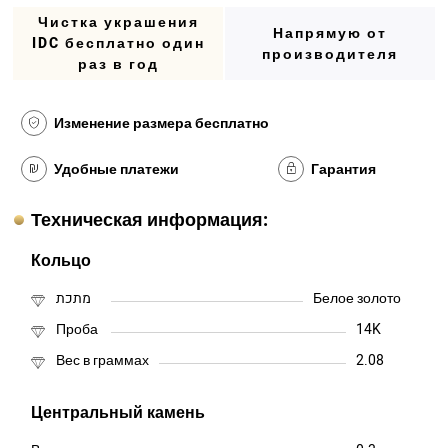
Чистка украшения
Напрямую от
IDC бесплатно один
производителя
раз в год
Изменение размера бесплатно
Удобные платежи
Гарантия
Техническая информация:
Кольцо
מתכת
Белое золото
Проба
14K
Вес в граммах
2.08
Центральный камень