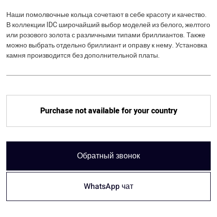
Наши помолвочные кольца сочетают в себе красоту и качество.
В коллекции IDC широчайший выбор моделей из белого, желтого
или розового золота с различными типами бриллиантов. Также
можно выбрать отдельно бриллиант и оправу к нему. Установка
камня производится без дополнительной платы.
Purchase not available for your country
Обратный звонок
WhatsApp чат