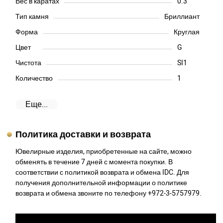
Вес в каратах
0.3
Тип камня
Бриллиант
Форма
Круглая
Цвет
G
Чистота
SI1
Количество
1
Еще...
Политика доставки и возврата
Ювелирные изделия, приобретенные на сайте, можно
обменять в течение 7 дней с момента покупки. В
соответствии с политикой возврата и обмена IDC. Для
получения дополнительной информации о политике
возврата и обмена звоните по телефону +972-3-5757979.