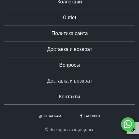
Коллекции
Outlet
Политика сайта
Доставка и возврат
Вопросы
Доставка и возврат
Контакты
INSTAGRAM
FACEBOOK
© Все права защищены.