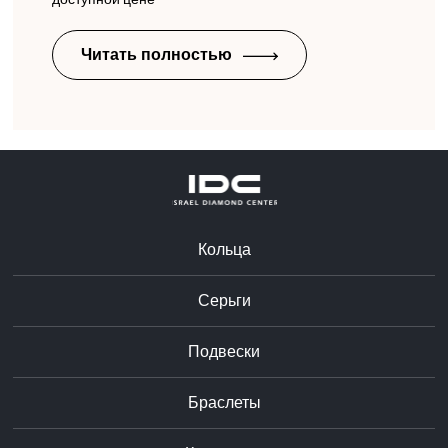
Читать полностью
Кольца
Серьги
Подвески
Браслеты