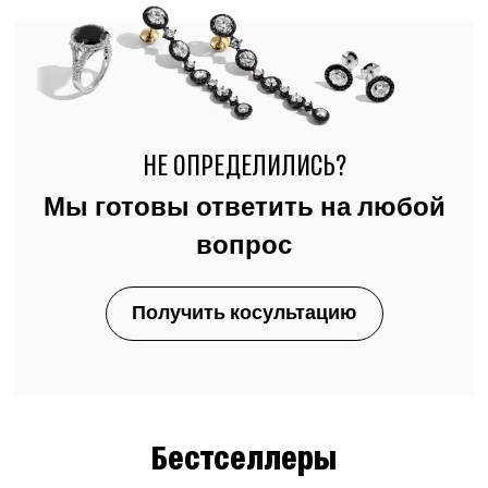
НЕ ОПРЕДЕЛИЛИСЬ?
Мы готовы ответить на любой
вопрос
Получить косультацию
Бестселлеры