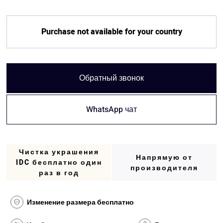
Purchase not available for your country
Обратный звонок
WhatsApp чат
Чистка украшения
Напрямую от
IDC бесплатно один
производителя
раз в год
Изменение размера бесплатно