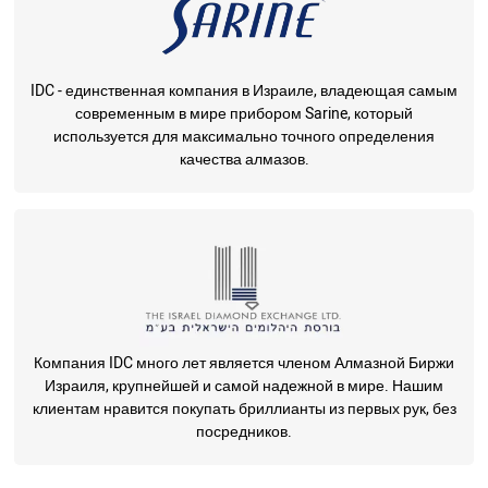
IDC - единственная компания в Израиле, владеющая самым
современным в мире прибором Sarine, который
используется для максимально точного определения
качества алмазов.
Компания IDC много лет является членом Алмазной Биржи
Израиля, крупнейшей и самой надежной в мире. Нашим
клиентам нравится покупать бриллианты из первых рук, без
посредников.