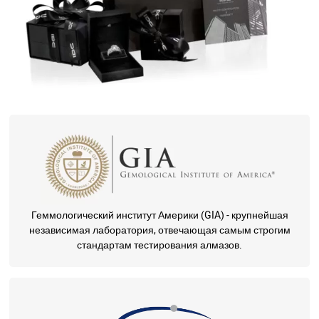
Геммологический институт Америки (GIA) - крупнейшая
независимая лаборатория, отвечающая самым строгим
стандартам тестирования алмазов.