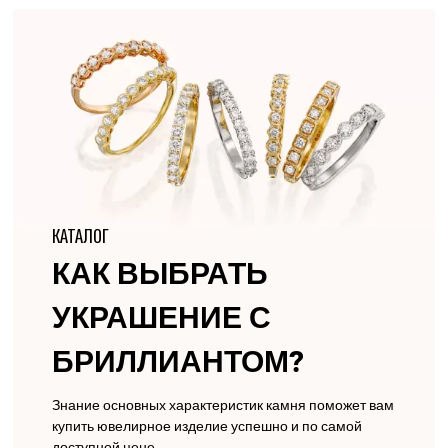
КАТАЛОГ
КАК ВЫБРАТЬ
УКРАШЕНИЕ С
БРИЛЛИАНТОМ?
Знание основных характеристик камня поможет вам
купить ювелирное изделие успешно и по самой
доступной цене