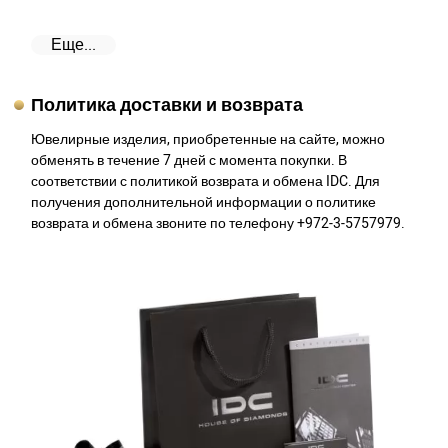
Еще...
Политика доставки и возврата
Ювелирные изделия, приобретенные на сайте, можно
обменять в течение 7 дней с момента покупки. В
соответствии с политикой возврата и обмена IDC. Для
получения дополнительной информации о политике
возврата и обмена звоните по телефону +972-3-5757979.