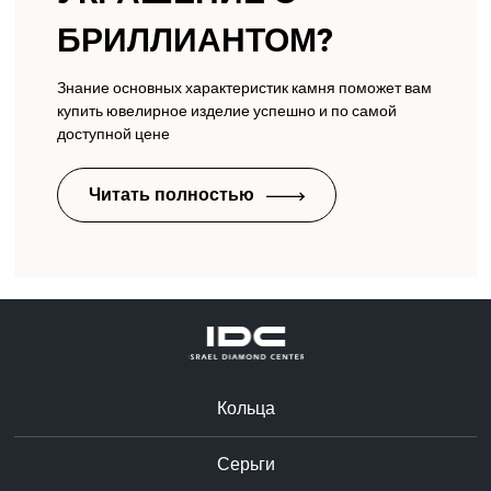
БРИЛЛИАНТОМ?
Знание основных характеристик камня поможет вам
купить ювелирное изделие успешно и по самой
доступной цене
Читать полностью
Кольца
Серьги