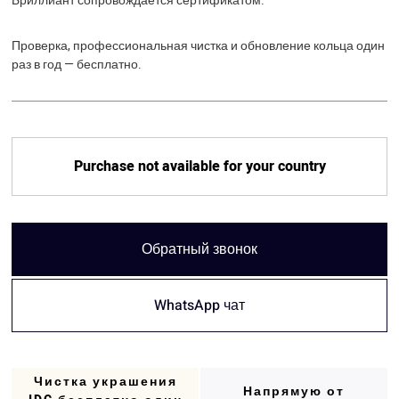
Бриллиант сопровождается сертификатом.
Проверка, профессиональная чистка и обновление кольца один
раз в год — бесплатно.
Purchase not available for your country
Обратный звонок
WhatsApp чат
Чистка украшения
Напрямую от