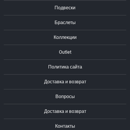
Подвески
Браслеты
Коллекции
Outlet
Политика сайта
Доставка и возврат
Вопросы
Доставка и возврат
Контакты