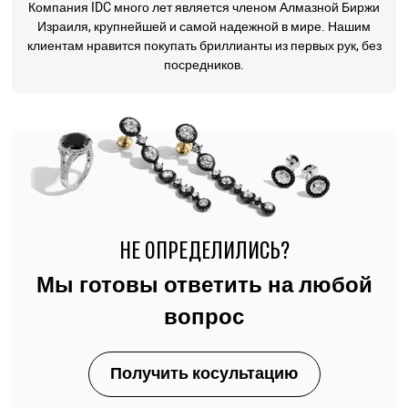
Компания IDC много лет является членом Алмазной Биржи
Израиля, крупнейшей и самой надежной в мире. Нашим
клиентам нравится покупать бриллианты из первых рук, без
посредников.
НЕ ОПРЕДЕЛИЛИСЬ?
Мы готовы ответить на любой
вопрос
Получить косультацию