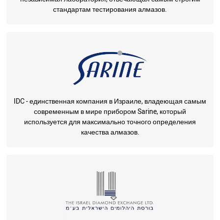
стандартам тестирования алмазов.
IDC - единственная компания в Израиле, владеющая самым
современным в мире прибором Sarine, который
используется для максимально точного определения
качества алмазов.