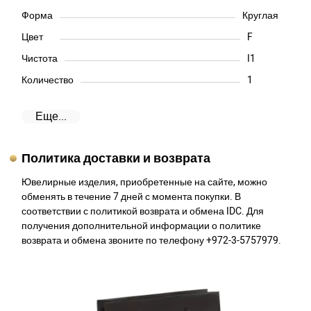
Форма
Круглая
Цвет
F
Чистота
I1
Количество
1
Еще...
Политика доставки и возврата
Ювелирные изделия, приобретенные на сайте, можно
обменять в течение 7 дней с момента покупки. В
соответствии с политикой возврата и обмена IDC. Для
получения дополнительной информации о политике
возврата и обмена звоните по телефону +972-3-5757979.