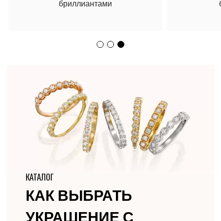
бриллиантами
КАТАЛОГ
КАК ВЫБРАТЬ
УКРАШЕНИЕ С