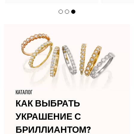
КАТАЛОГ
КАК ВЫБРАТЬ
УКРАШЕНИЕ С
БРИЛЛИАНТОМ?