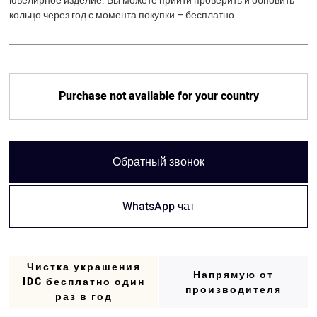
ювелирное изделие. Вы можете прийти проверить и обновить
кольцо через год с момента покупки – бесплатно.
Purchase not available for your country
Обратный звонок
WhatsApp чат
Чистка украшения
Напрямую от
IDC бесплатно один
производителя
раз в год