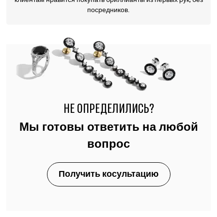
посредников.
НЕ ОПРЕДЕЛИЛИСЬ?
Мы готовы ответить на любой
вопрос
Получить косультацию