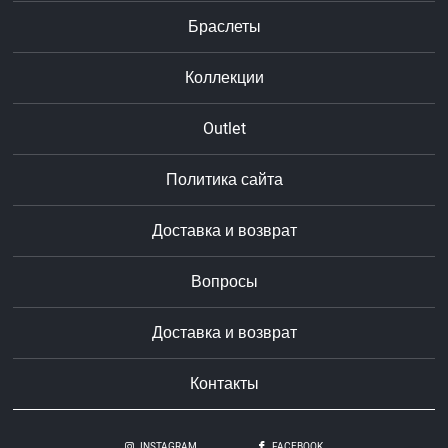
Браслеты
Коллекции
Outlet
Политика сайта
Доставка и возврат
Вопросы
Доставка и возврат
Контакты
INSTAGRAM
FACEBOOK