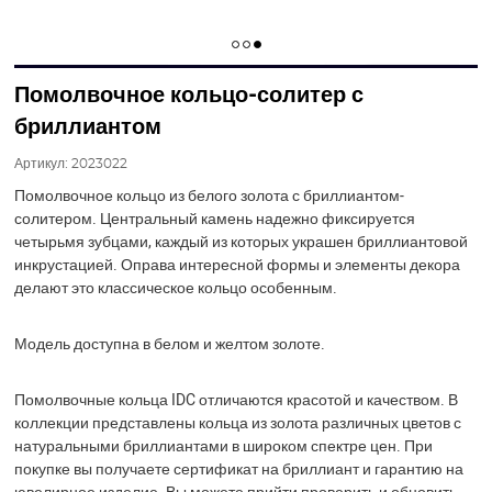
Помолвочное кольцо-солитер с
бриллиантом
Артикул:
2023022
Помолвочное кольцо из белого золота с бриллиантом-
солитером. Центральный камень надежно фиксируется
четырьмя зубцами, каждый из которых украшен бриллиантовой
инкрустацией. Оправа интересной формы и элементы декора
делают это классическое кольцо особенным.
Модель доступна в белом и желтом золоте.
Помолвочные кольца IDC отличаются красотой и качеством. В
коллекции представлены кольца из золота различных цветов с
натуральными бриллиантами в широком спектре цен. При
покупке вы получаете сертификат на бриллиант и гарантию на