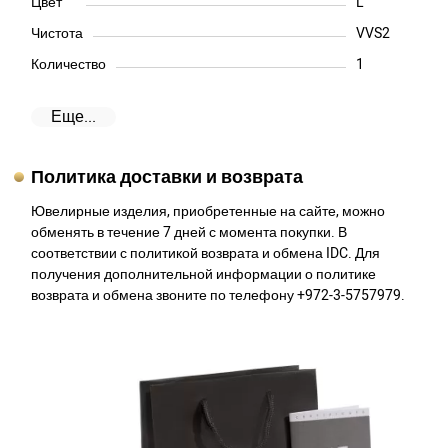
Цвет
L
Чистота
VVS2
Количество
1
Еще...
Политика доставки и возврата
Ювелирные изделия, приобретенные на сайте, можно
обменять в течение 7 дней с момента покупки. В
соответствии с политикой возврата и обмена IDC. Для
получения дополнительной информации о политике
возврата и обмена звоните по телефону +972-3-5757979.