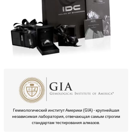
Геммологический институт Америки (GIA) - крупнейшая
независимая лаборатория, отвечающая самым строгим
стандартам тестирования алмазов.