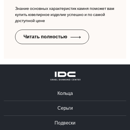
Знание основных характеристик камня поможет вам
купить ювелирное изделие успешно и по самой
доступной цене
Читать полностью
Кольца
Серьги
Подвески