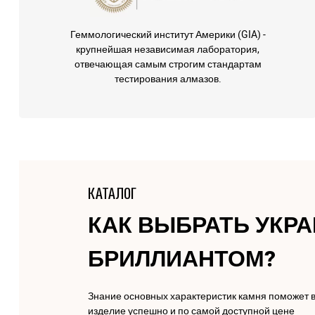
Геммологический институт Америки (GIA) -
крупнейшая независимая лаборатория,
отвечающая самым строгим стандартам
тестирования алмазов.
КАТАЛОГ
КАК ВЫБРАТЬ УКР
БРИЛЛИАНТОМ?
Знание основных характеристик камня поможет 
изделие успешно и по самой доступной цене