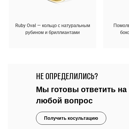
Ruby Oval — кольцо с натуральным
Помолво
рубином и бриллиантами
бок
НЕ ОПРЕДЕЛИЛИСЬ?
Мы готовы ответить на
любой вопрос
Получить косультацию