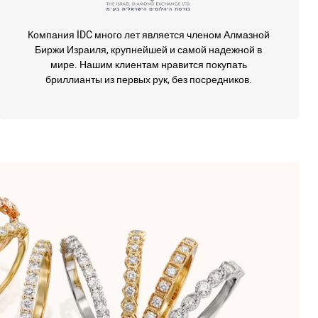
Компания IDC много лет является членом Алмазной
Биржи Израиля, крупнейшей и самой надежной в
мире. Нашим клиентам нравится покупать
бриллианты из первых рук, без посредников.