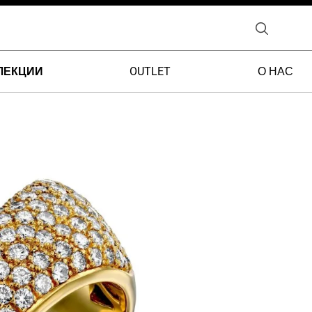
ЛЕКЦИИ
OUTLET
О НАС