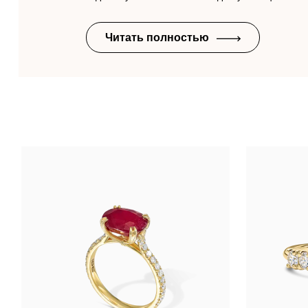
Читать полностью