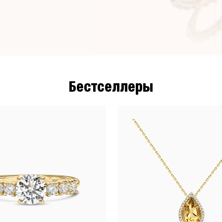
Бестселлеры