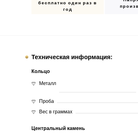
бесплатно один раз в
произ
год
Техническая информация:
Кольцо
Металл
Проба
Вес в граммах
Центральный камень