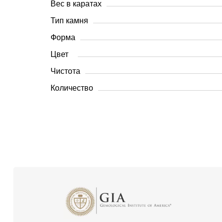
Вес в каратах
Тип камня
Форма
Цвет
Чистота
Количество