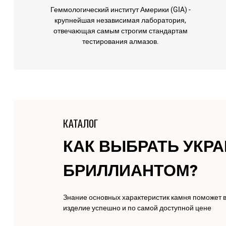
Геммологический институт Америки (GIA) -
крупнейшая независимая лаборатория,
отвечающая самым строгим стандартам
тестирования алмазов.
КАТАЛОГ
КАК ВЫБРАТЬ УКР
БРИЛЛИАНТОМ?
Знание основных характеристик камня поможет 
изделие успешно и по самой доступной цене