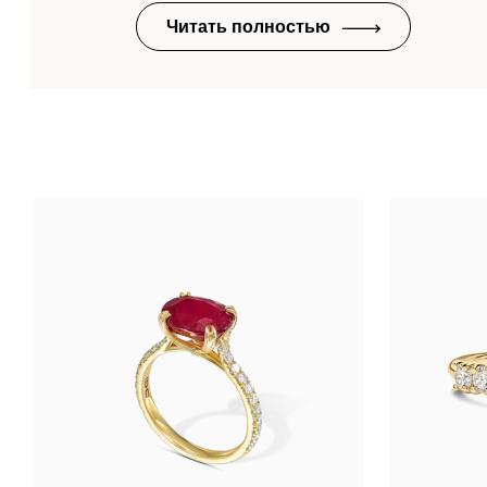
Читать полностью