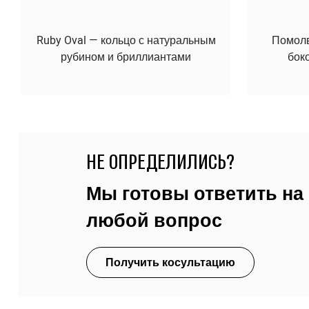
Ruby Oval — кольцо с натуральным
Помолво
рубином и бриллиантами
бок
НЕ ОПРЕДЕЛИЛИСЬ?
Мы готовы ответить на
любой вопрос
Получить косультацию