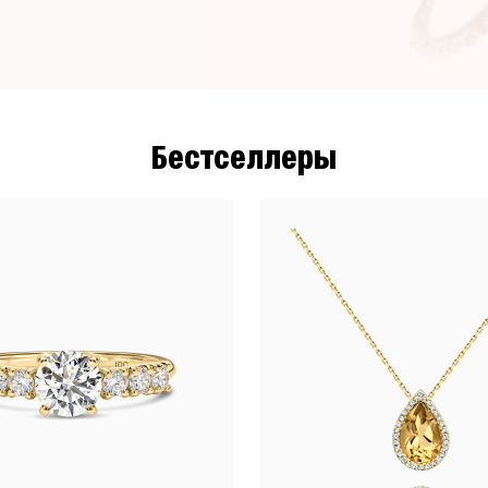
Бестселлеры