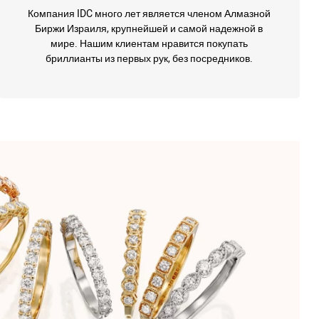
Компания IDC много лет является членом Алмазной
Биржи Израиля, крупнейшей и самой надежной в
мире. Нашим клиентам нравится покупать
бриллианты из первых рук, без посредников.