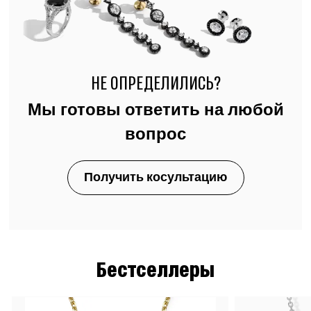
НЕ ОПРЕДЕЛИЛИСЬ?
Мы готовы ответить на любой
вопрос
Получить косультацию
Бестселлеры