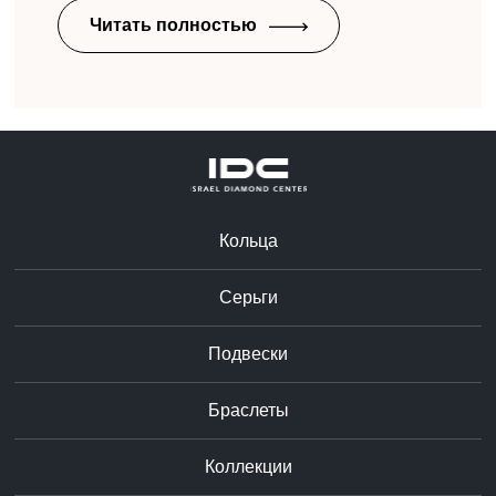
Читать полностью
Кольца
Серьги
Подвески
Браслеты
Коллекции