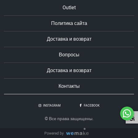
Outlet
Политика сайта
Доставка и возврат
Вопросы
Доставка и возврат
Контакты
INSTAGRAM
FACEBOOK
© Все права защищены.
Powered by