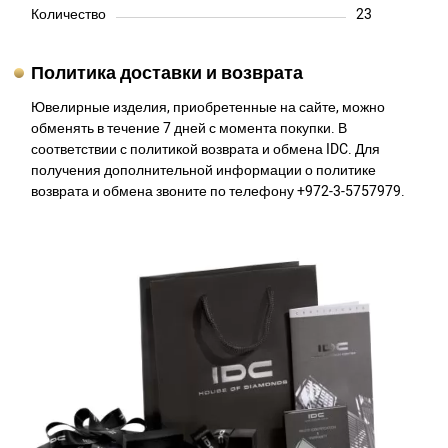
Количество
23
Политика доставки и возврата
Ювелирные изделия, приобретенные на сайте, можно
обменять в течение 7 дней с момента покупки. В
соответствии с политикой возврата и обмена IDC. Для
получения дополнительной информации о политике
возврата и обмена звоните по телефону +972-3-5757979.