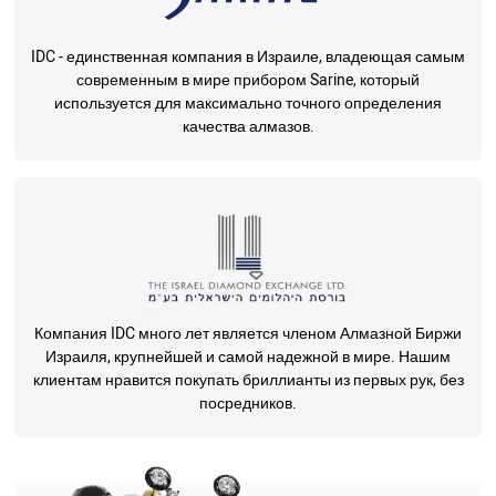
IDC - единственная компания в Израиле, владеющая самым
современным в мире прибором Sarine, который
используется для максимально точного определения
качества алмазов.
Компания IDC много лет является членом Алмазной Биржи
Израиля, крупнейшей и самой надежной в мире. Нашим
клиентам нравится покупать бриллианты из первых рук, без
посредников.