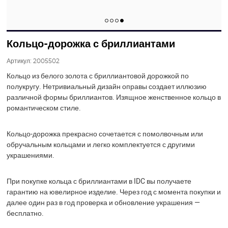
Кольцо-дорожка с бриллиантами
Артикул:
2005502
Кольцо из белого золота с бриллиантовой дорожкой по
полукругу. Нетривиальный дизайн оправы создает иллюзию
различной формы бриллиантов. Изящное женственное кольцо в
романтическом стиле.
Кольцо-дорожка прекрасно сочетается с помолвочным или
обручальным кольцами и легко комплектуется с другими
украшениями.
При покупке кольца с бриллиантами в IDC вы получаете
гарантию на ювелирное изделие. Через год с момента покупки и
далее один раз в год проверка и обновление украшения —
бесплатно.