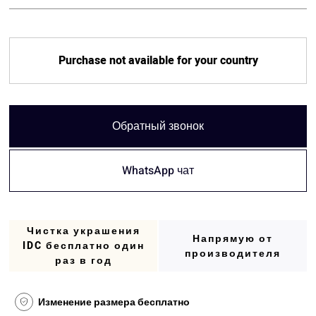
Purchase not available for your country
Обратный звонок
WhatsApp чат
Чистка украшения
Напрямую от
IDC бесплатно один
производителя
раз в год
Изменение размера бесплатно