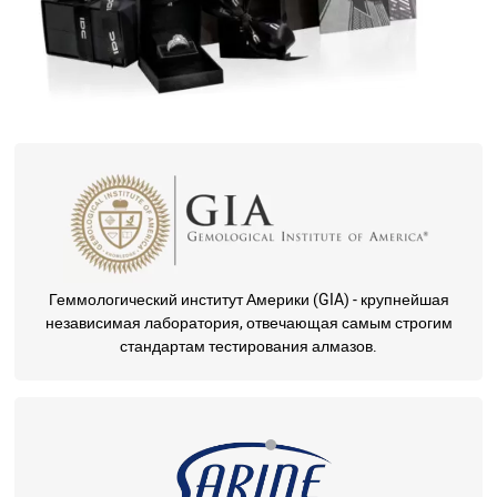
Геммологический институт Америки (GIA) - крупнейшая
независимая лаборатория, отвечающая самым строгим
стандартам тестирования алмазов.