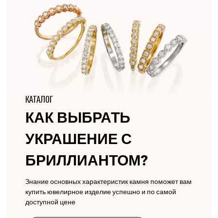
КАТАЛОГ
КАК ВЫБРАТЬ
УКРАШЕНИЕ С
БРИЛЛИАНТОМ?
Знание основных характеристик камня поможет вам
купить ювелирное изделие успешно и по самой
доступной цене