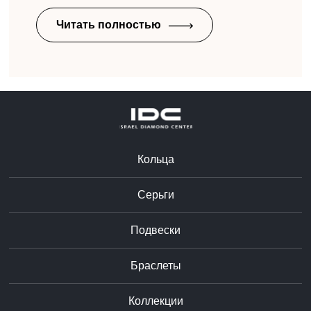
Читать полностью
Кольца
Серьги
Подвески
Браслеты
Коллекции