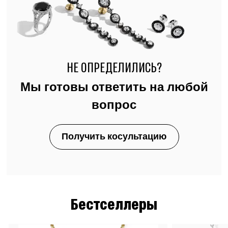
НЕ ОПРЕДЕЛИЛИСЬ?
Мы готовы ответить на любой
вопрос
Получить косультацию
Бестселлеры