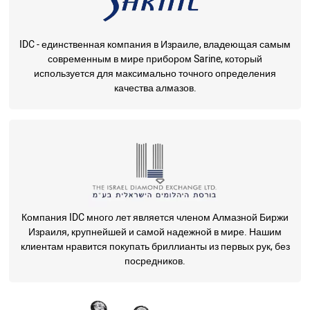
IDC - единственная компания в Израиле, владеющая самым
современным в мире прибором Sarine, который
используется для максимально точного определения
качества алмазов.
Компания IDC много лет является членом Алмазной Биржи
Израиля, крупнейшей и самой надежной в мире. Нашим
клиентам нравится покупать бриллианты из первых рук, без
посредников.