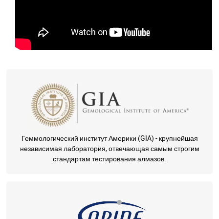
Геммологический институт Америки (GIA) - крупнейшая
независимая лаборатория, отвечающая самым строгим
стандартам тестирования алмазов.