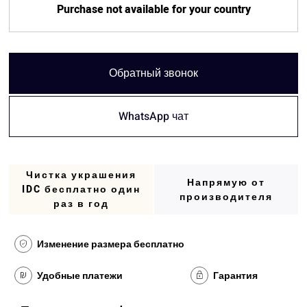
Purchase not available for your country
Обратный звонок
WhatsApp чат
Чистка украшения
Напрямую от
IDC бесплатно один
производителя
раз в год
Изменение размера бесплатно
Удобные платежи
Гарантия