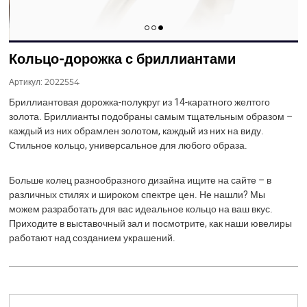
Кольцо-дорожка с бриллиантами
Артикул:
2022554
Бриллиантовая дорожка-полукруг из 14-каратного желтого
золота. Бриллианты подобраны самым тщательным образом –
каждый из них обрамлен золотом, каждый из них на виду.
Стильное кольцо, универсальное для любого образа.
Больше колец разнообразного дизайна ищите на сайте – в
различных стилях и широком спектре цен. Не нашли? Мы
можем разработать для вас идеальное кольцо на ваш вкус.
Приходите в выставочный зал и посмотрите, как наши ювелиры
работают над созданием украшений.