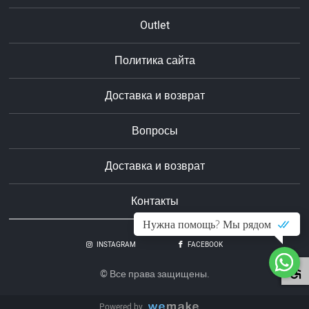
Outlet
Политика сайта
Доставка и возврат
Вопросы
Доставка и возврат
Контакты
Нужна помощь? Мы рядом
INSTAGRAM
FACEBOOK
© Все права защищены.
Powered by