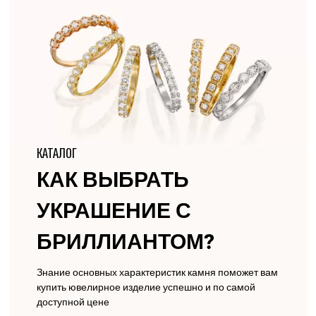
КАТАЛОГ
КАК ВЫБРАТЬ
УКРАШЕНИЕ С
БРИЛЛИАНТОМ?
Знание основных характеристик камня поможет вам
купить ювелирное изделие успешно и по самой
доступной цене