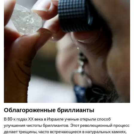
Облагороженные бриллианты
В 80-х годах ХХ века в Израиле ученые открыли способ
улучшения чистоты бриллиантов. Этот революционный процесс
делает трещины, часто встречающиеся в натуральных камнях,