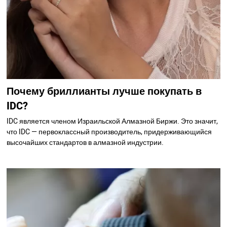
Почему бриллианты лучше покупать в
IDC?
IDC является членом Израильской Алмазной Биржи. Это значит,
что IDC — первоклассный производитель, придерживающийся
высочайших стандартов в алмазной индустрии.