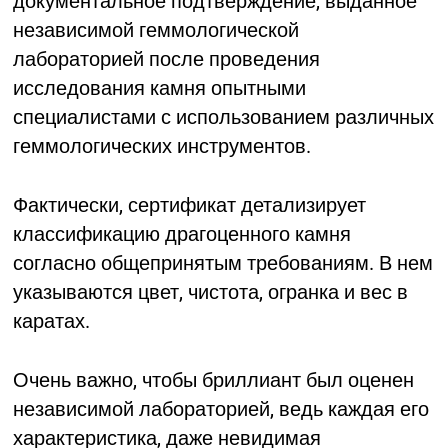
документальное подтверждение, выданное
независимой геммологической
лабораторией после проведения
исследования камня опытными
специалистами с использованием различных
геммологических инструментов.
Фактически, сертификат детализирует
классификацию драгоценного камня
согласно общепринятым требованиям. В нем
указываются цвет, чистота, огранка и вес в
каратах.
Очень важно, чтобы бриллиант был оценен
независимой лабораторией, ведь каждая его
характеристика, даже невидимая