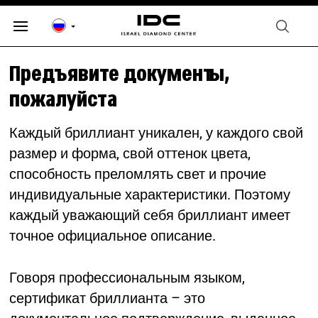
Предъявите документы,
пожалуйста
Каждый бриллиант уникален, у каждого свой
размер и форма, свой оттенок цвета,
способность преломлять свет и прочие
индивидуальные характеристики. Поэтому
каждый уважающий себя бриллиант имеет
точное официальное описание.
Говоря профессиональным языком,
сертификат бриллианта – это