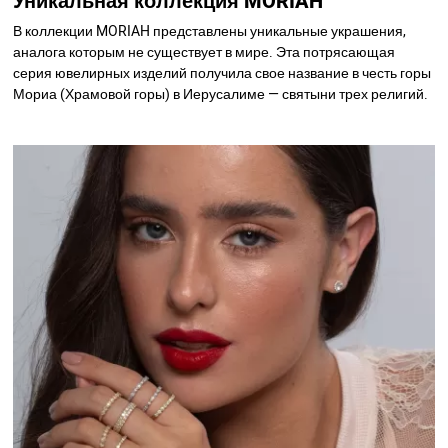
Уникальная коллекция MORIAH
В коллекции MORIAH представлены уникальные украшения,
аналога которым не существует в мире. Эта потрясающая
серия ювелирных изделий получила свое название в честь горы
Мориа (Храмовой горы) в Иерусалиме — святыни трех религий.