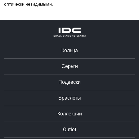
оптически невидимыми.
Кольца
Серьги
Подвески
Браслеты
Коллекции
Outlet