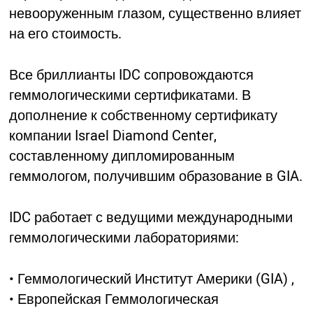
невооруженным глазом, существенно влияет
на его стоимость.
Все бриллианты IDC сопровождаются
геммологическими сертификатами. В
дополнение к собственному сертификату
компании Israel Diamond Center,
составленному дипломированным
геммологом, получившим образование в GIA.
IDC работает с ведущими международными
геммологическими лабораториями:
• Геммологический Институт Америки (GIA) ,
• Европейская Геммологическая