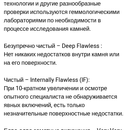
технологии и другие разнообразные
проверки используются геммологическими
лабораториями по необходимости в
процессе исследования камней.
Безупречно чистый – Deep Flawless :
Нет никаких недостатков внутри камня или
на его поверхности.
Чистый – Internally Flawless (IF):
При 10-кратном увеличении и осмотре
опытного специалиста не обнаруживается
явных включений, есть только
незначительные поверхностные недостатки.