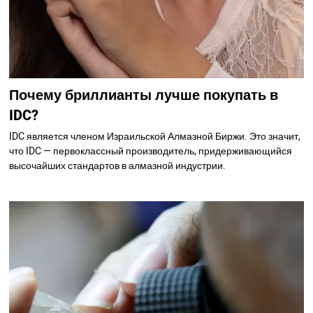
Почему бриллианты лучше покупать в
IDC?
IDC является членом Израильской Алмазной Биржи. Это значит,
что IDC — первоклассный производитель, придерживающийся
высочайших стандартов в алмазной индустрии.