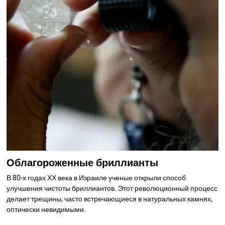
Облагороженные бриллианты
В 80-х годах ХХ века в Израиле ученые открыли способ
улучшения чистоты бриллиантов. Этот революционный процесс
делает трещины, часто встречающиеся в натуральных камнях,
оптически невидимыми.