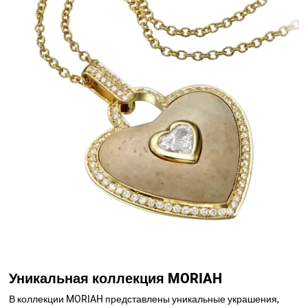
Уникальная коллекция MORIAH
В коллекции MORIAH представлены уникальные украшения,