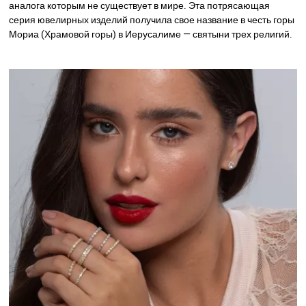
аналога которым не существует в мире. Эта потрясающая
серия ювелирных изделий получила свое название в честь горы
Мориа (Храмовой горы) в Иерусалиме — святыни трех религий.