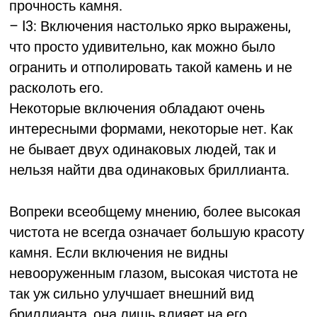
прочность камня.
– I3: Включения настолько ярко выражены,
что просто удивительно, как можно было
огранить и отполировать такой камень и не
расколоть его.
Некоторые включения обладают очень
интересными формами, некоторые нет. Как
не бывает двух одинаковых людей, так и
нельзя найти два одинаковых бриллианта.
Вопреки всеобщему мнению, более высокая
чистота не всегда означает большую красоту
камня. Если включения не видны
невооруженным глазом, высокая чистота не
так уж сильно улучшает внешний вид
бриллианта, она лишь влияет на его