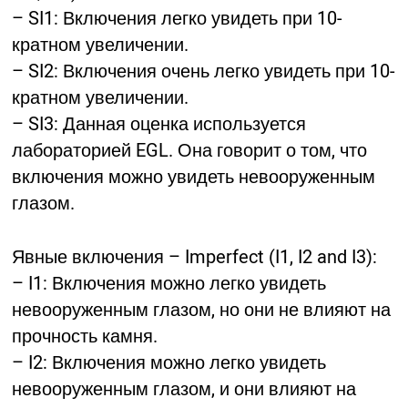
– SI1: Включения легко увидеть при 10-
кратном увеличении.
– SI2: Включения очень легко увидеть при 10-
кратном увеличении.
– SI3: Данная оценка используется
лабораторией EGL. Она говорит о том, что
включения можно увидеть невооруженным
глазом.
Явные включения – Imperfect (I1, I2 and I3):
– I1: Включения можно легко увидеть
невооруженным глазом, но они не влияют на
прочность камня.
– I2: Включения можно легко увидеть
невооруженным глазом, и они влияют на