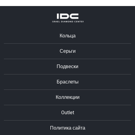
Кольца
Серьги
Подвески
Браслеты
Коллекции
Outlet
Политика сайта