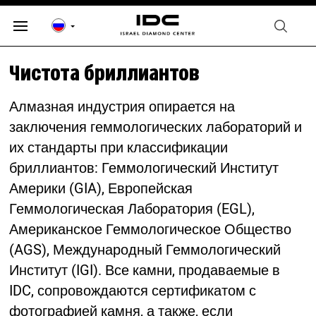
Чистота бриллиантов
Алмазная индустрия опирается на
заключения геммологических лабораторий и
их стандарты при классификации
бриллиантов: Геммологический Институт
Америки (GIA), Европейская
Геммологическая Лаборатория (EGL),
Американское Геммологическое Общество
(AGS), Международный Геммологический
Институт (IGI). Все камни, продаваемые в
IDC, сопровождаются сертификатом с
фотографией камня, а также, если