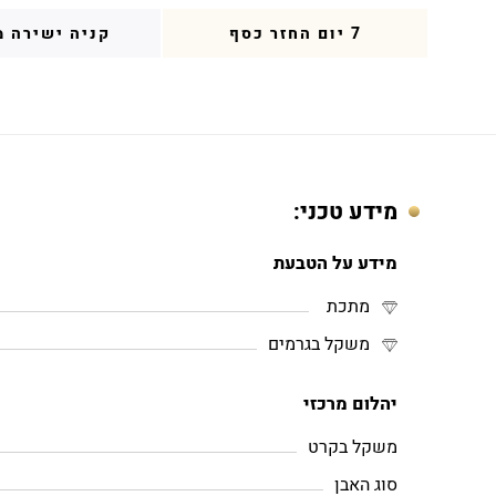
7 יום החזר כסף
קניה ישירה מ
מידע טכני:
מידע על הטבעת
מתכת
משקל בגרמים
יהלום מרכזי
משקל בקרט
סוג האבן