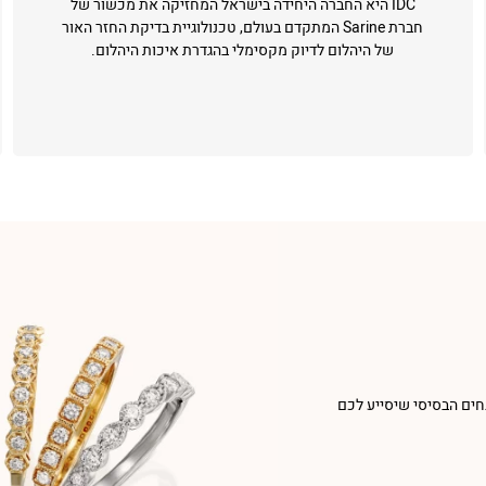
IDC היא החברה היחידה בישראל המחזיקה את מכשור של
חברת Sarine המתקדם בעולם, טכנולוגיית בדיקת החזר האור
של היהלום לדיוק מקסימלי בהגדרת איכות היהלום.
חים הבסיסי שיסייע לכם