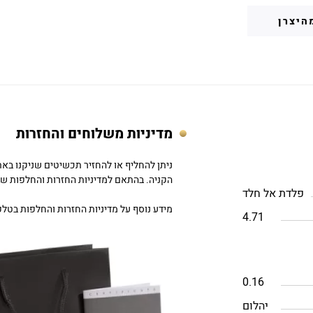
היצרן
מדיניות משלוחים והחזרות
הקניה. בהתאם למדיניות החזרות והחלפות של DC
פלדת אל חלד
מידע נוסף על מדיניות החזרות והחלפות בטלפון: 757979
4.71
0.16
יהלום