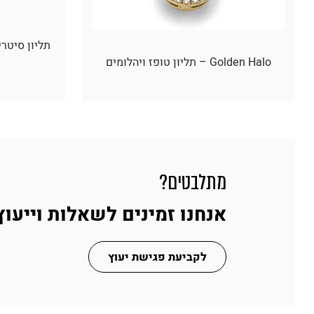
Golden Halo – תליון טופז ויהלומים
מתלבטים?
אנחנו זמינים לשאלות וייעוץ
לקביעת פגישת יעוץ