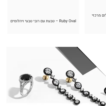
ום מרכזי
Ruby Oval – טבעת עם רובי טבעי ויהלומים