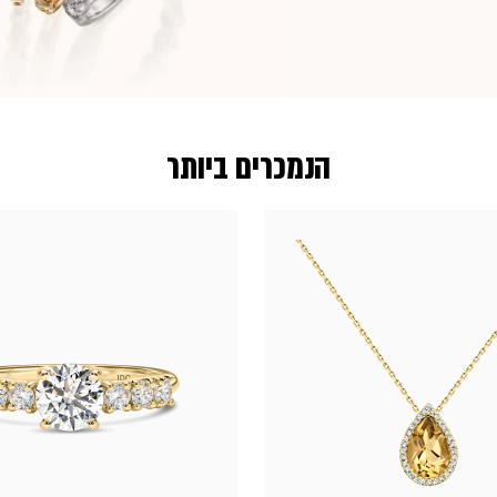
הנמכרים ביותר