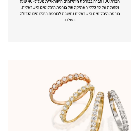
חברת IDC חברה בבורסת היהלומים הישראלית מעל ל- 40 שנה
ופועלת על פי כללי האתיקה של בורסת היהלומים הישראלית.
בורסת היהלומים הישראלית נחשבת לבורסת היהלומים הגדולה
בעולם.