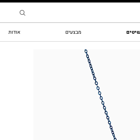
שיטים
מבצעים
אודות