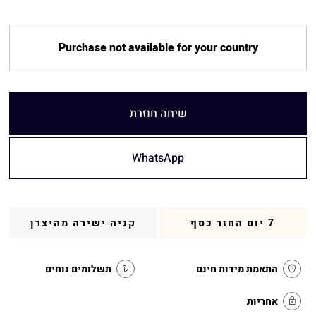
Purchase not available for your country
שיחה חוזרת
WhatsApp
7 יום החזר כסף
קניה ישירה מהיצרן
התאמת מידות חינם
תשלומים נוחים
אחריות