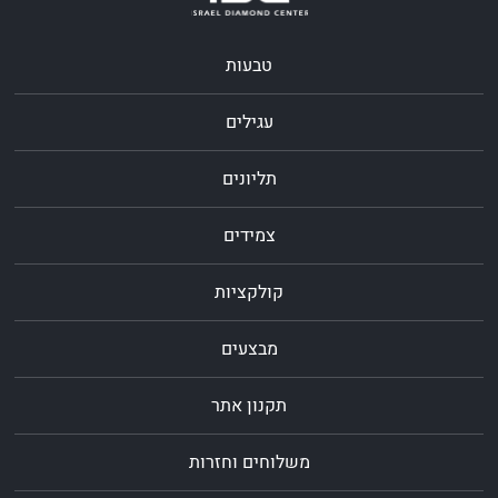
טבעות
עגילים
תליונים
צמידים
קולקציות
מבצעים
תקנון אתר
משלוחים וחזרות