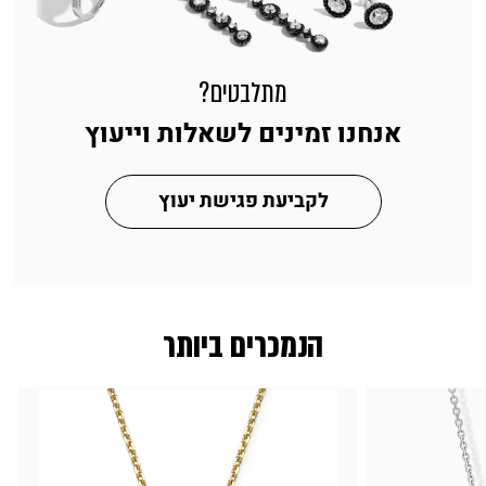
מתלבטים?
אנחנו זמינים לשאלות וייעוץ
לקביעת פגישת יעוץ
הנמכרים ביותר