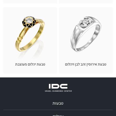
טבעת אירוסין זהב לבן ויהלום
טבעת יהלום מעוצבת
טבעות