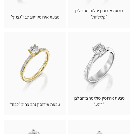
טבעת אירוסין יהלום וזהב לבן
“קליליות”
טבעת אירוסין זהב לבן “נצנוץ”
טבעת אירוסין סוליטר בזהב לבן
“רוגע”
טבעת אירוסין זהב צהוב “כבוד”