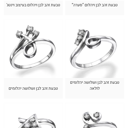
טבעת זהב לבן ויהלום “סערה”
טבעת זהב לבן ויהלום בעיצוב וינטג'
טבעת זהב לבן ושלושה יהלומים
לולאה
טבעת זהב לבן ושלושה יהלומים