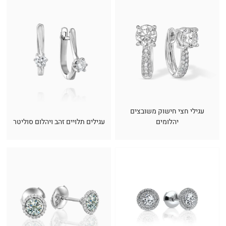
עגילי חצי חישוק משובצים
יהלומים
עגילים תלויים זהב ויהלום סוליטר