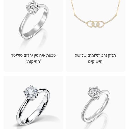
תליון זהב יהלומים שלושה
טבעת אירוסין יהלום סוליטר
חישוקים
“מתיקות”