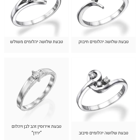
טבעת שלושה יהלומים חיבוק
טבעת שלושה יהלומים משולש
טבעת אירוסין זהב לבן ויהלום
טבעת שלושה יהלומים סיבוב
“ירדן”