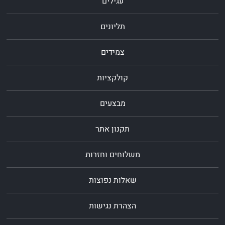
עגילים
תליונים
צמידים
קולקציות
מבצעים
תקנון אתר
משלוחים וחזרות
שאלות נפוצות
הצהרת נגישות