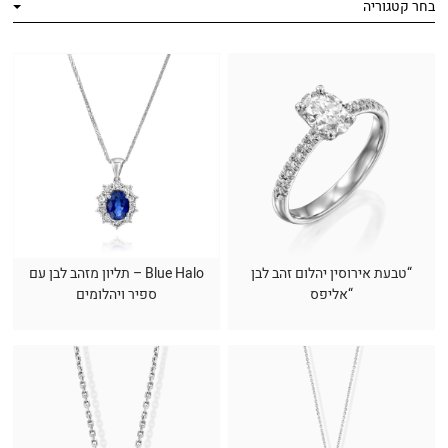
בחר קטגוריה
“טבעת אירוסין יהלום זהב לבן
Blue Halo – תליון מזהב לבן עם
“אליפס
ספיר ויהלומים