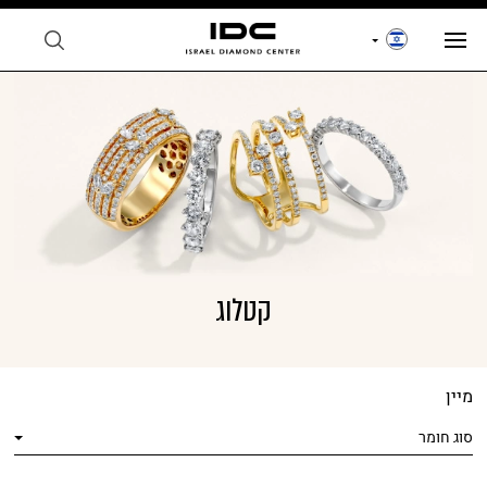
קטלוג
מיין
סוג חומר