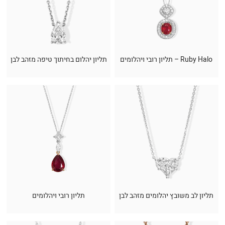
Ruby Halo – תליון רובי ויהלומים
תליון יהלום בחיתוך טיפה מזהב לבן
תליון לב משובץ יהלומים מזהב לבן
תליון רובי ויהלומים