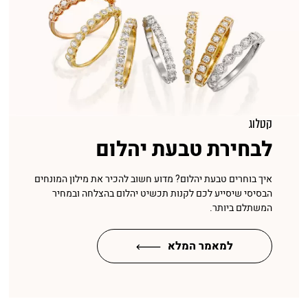
קטלוג
לבחירת טבעת יהלום
איך בוחרים טבעת יהלום? מדוע חשוב להכיר את מילון המונחים
הבסיסי שיסייע לכם לקנות תכשיט יהלום בהצלחה ובמחיר
המשתלם ביותר.
למאמר המלא