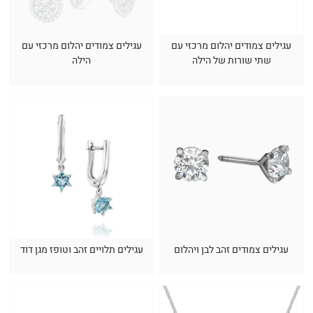
עגילים צמודים יהלום מרכזי עם
עגילים צמודים יהלום מרכזי עם
שתי שורות של הילה
הילה
עגילים צמודים זהב לבן ויהלום
עגילים תלויים זהב וטופז מגן דוד