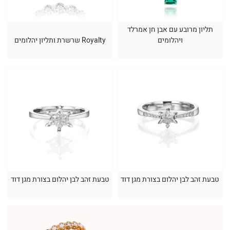
תליון מרובע עם אבן חן אמרלד
ויהלומים
Royalty שרשרת ותליון יהלומים
טבעת זהב לבן יהלום בצורת מגן דוד
טבעת זהב לבן יהלום בצורת מגן דוד