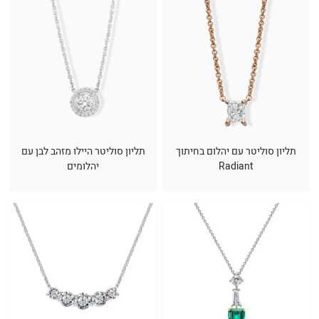
תליון סוליטר עם יהלום בחיתוך
תליון סוליטר היילו מזהב לבן עם
Radiant
יהלומים