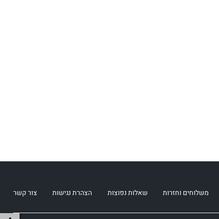
משלוחים וחזרות
שאלות נפוצות
הצהרת נגישות
צור קשר