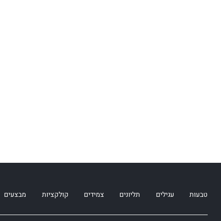
טבעות
עגילים
תליונים
צמידים
קולקציות
מבצעים