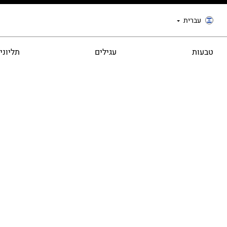
עברית
טבעות
עגילים
תליוני