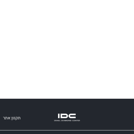
תקנון אתר