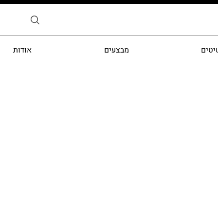
יטים
מבצעים
אודות