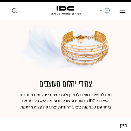
צמידי יהלום מעוצבים
נתנו למעצבים שלנו לדמיין ולעצב צמידי יהלומים מיוחדים
אצלנו ב IDC חדשנות עיצובית ורעיונית היא קלף מנצח
ביחד עם טכניקות ביצוע ייחודיות יצרנו קולקציה מרתקת
מיין