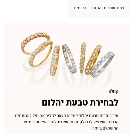
צמיד שרשת זהב ורוד ויהלומים
קטלוג
לבחירת טבעת יהלום
איך בוחרים טבעת יהלום? מדוע חשוב להכיר את מילון המונחים
הבסיסי שיסייע לכם לקנות תכשיט יהלום בהצלחה ובמחיר
המשתלם ביותר.