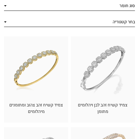
סוג חומר
בחר קטגוריה
צמיד קשיח זהב לבן ויהלומים
צמיד קשיח זהב צהוב ומתומנים
מתומן
מיהלומים