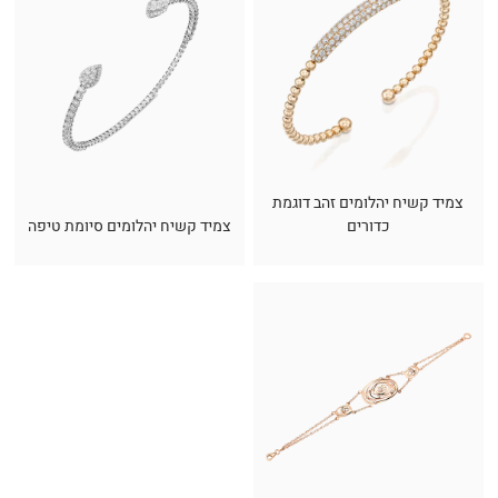
צמיד קשיח יהלומים זהב דוגמת
כדורים
צמיד קשיח יהלומים סיומת טיפה