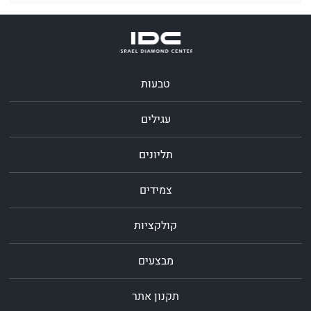
טבעות
עגילים
תליונים
צמידים
קולקציות
מבצעים
תקנון אתר