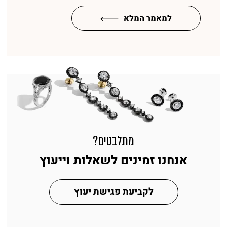
למאמר המלא
מתלבטים?
אנחנו זמינים לשאלות וייעוץ
לקביעת פגישת יעוץ