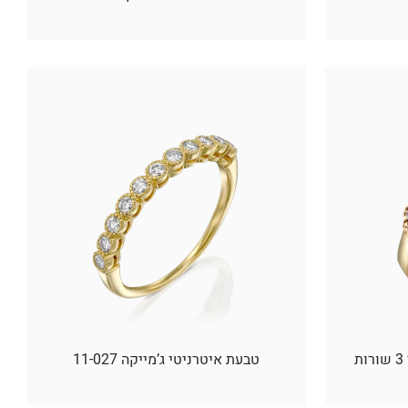
טבעת איטרניטי ג’מייקה 11-027