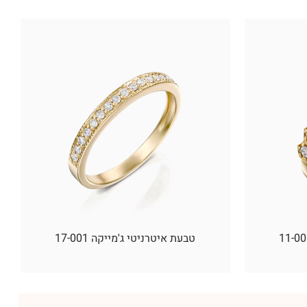
טבעת איטרניטי ג'מייקה 17-001