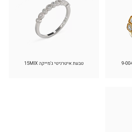
טבעת איטרניטי ג'מייקה 15MIX