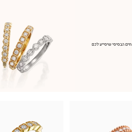
חים הבסיסי שיסייע לכם