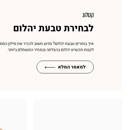
קטלוג
לבחירת טבעת יהלום
איך בוחרים טבעת יהלום? מדוע חשוב להכיר את מילון המונ
לקנות תכשיט יהלום בהצלחה ובמחיר המשתלם ביותר.
למאמר המלא