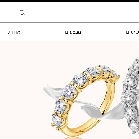
שיטים
מבצעים
אודות