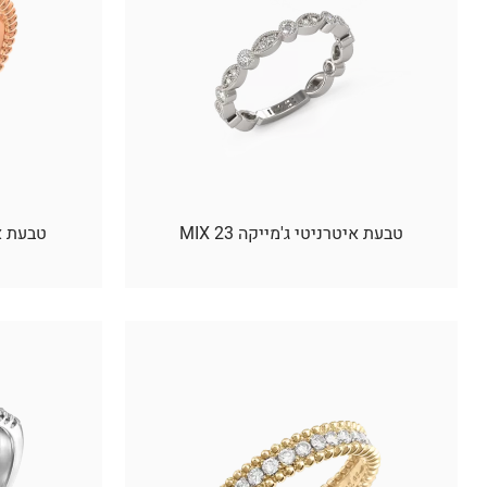
טבעת איטרניטי ג'מייקה 23 MIX
טבעת איט