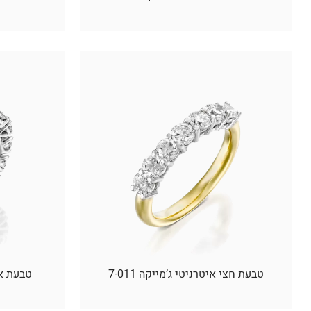
טבעת חצי איטרניטי ג’מייקה 7-011
טבעת איטר