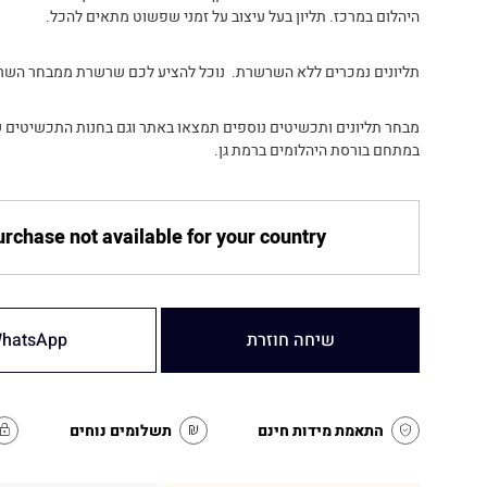
היהלום במרכז. תליון בעל עיצוב על זמני שפשוט מתאים להכל.
תליונים נמכרים ללא השרשרת. נוכל להציע לכם שרשרת ממבחר השר
במתחם בורסת היהלומים ברמת גן.
rchase not available for your country
שיחה חוזרת
hatsApp
התאמת מידות חינם
תשלומים נוחים