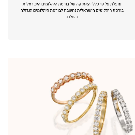
ופועלת על פי כללי האתיקה של בורסת היהלומים הישראלית.
בורסת היהלומים הישראלית נחשבת לבורסת היהלומים הגדולה
בעולם.