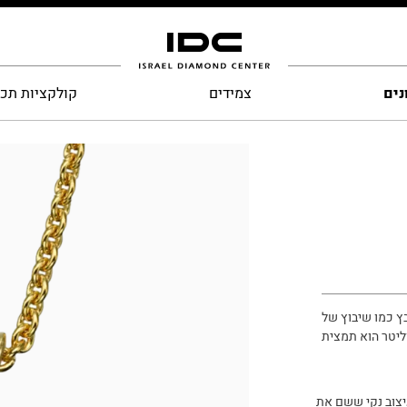
נים
צמידים
קולקציות תכ
ץ כמו שיבוץ של
ליטר הוא תמצית
עיצוב נקי ששם את