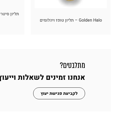
Golden Halo – תליון טופז ויהלומים
מתלבטים?
אנחנו זמינים לשאלות וייעוץ
לקביעת פגישת יעוץ