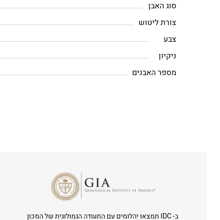
סוג האבן
צורת ליטוש
צבע
ניקיון
מספר האבנים
ב- IDC תמצאו יהלומים עם התעודה הגמולוגית של המכון