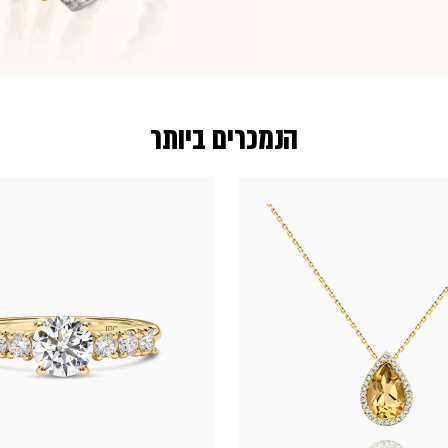
הנמכרים ביותר