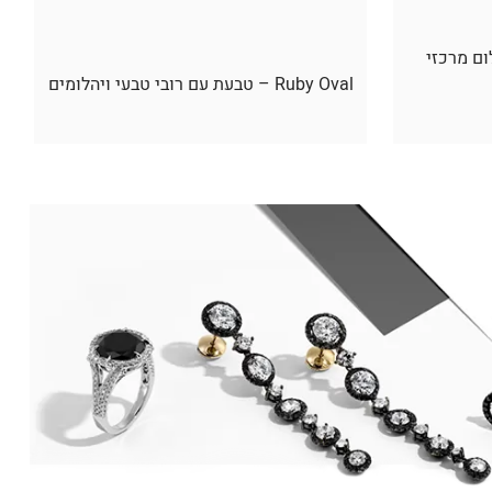
ום מרכזי
Ruby Oval – טבעת עם רובי טבעי ויהלומים