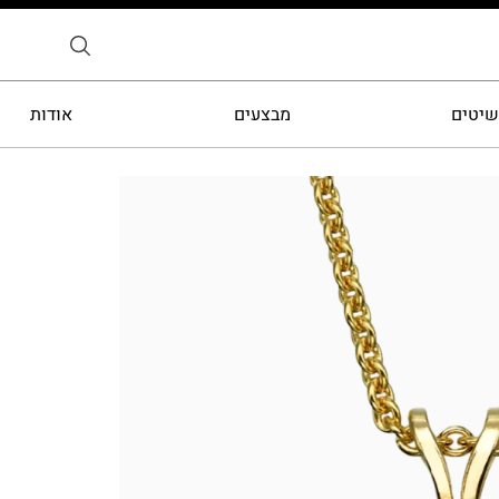
שיטים
מבצעים
אודות