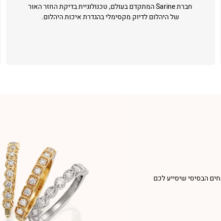
חברת Sarine המתקדם בעולם, טכנולוגיית בדיקת החזר האור
של היהלום לדיוק מקסימלי בהגדרת איכות היהלום.
חים הבסיסי שיסייע לכם