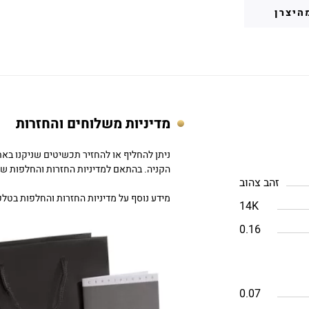
היצרן
מדיניות משלוחים והחזרות
הקניה. בהתאם למדיניות החזרות והחלפות של DC
זהב צהוב
מידע נוסף על מדיניות החזרות והחלפות בטלפון: 757979
14K
0.16
0.07