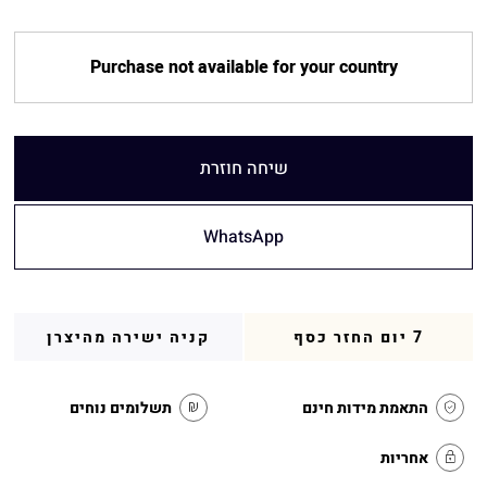
Purchase not available for your country
שיחה חוזרת
WhatsApp
7 יום החזר כסף
קניה ישירה מהיצרן
התאמת מידות חינם
תשלומים נוחים
אחריות