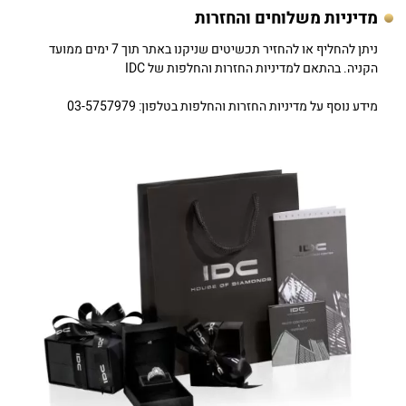
מדיניות משלוחים והחזרות
ניתן להחליף או להחזיר תכשיטים שניקנו באתר תוך 7 ימים ממועד
הקניה. בהתאם למדיניות החזרות והחלפות של IDC
מידע נוסף על מדיניות החזרות והחלפות בטלפון: 03-5757979