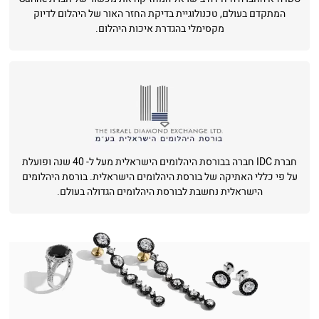
המתקדם בעולם, טכנולוגיית בדיקת החזר האור של היהלום לדיוק
מקסימלי בהגדרת איכות היהלום.
חברת IDC חברה בבורסת היהלומים הישראלית מעל ל- 40 שנה ופועלת
על פי כללי האתיקה של בורסת היהלומים הישראלית. בורסת היהלומים
הישראלית נחשבת לבורסת היהלומים הגדולה בעולם.