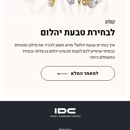
קטלוג
לבחירת טבעת יהלום
איך בוחרים טבעת יהלום? מדוע חשוב להכיר את מילון המונחים
הבסיסי שיסייע לכם לקנות תכשיט יהלום בהצלחה ובמחיר
המשתלם ביותר.
למאמר המלא