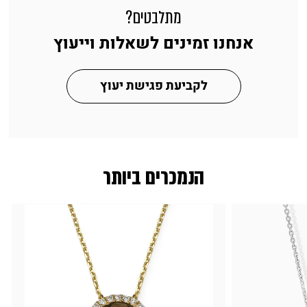
מתלבטים?
אנחנו זמינים לשאלות וייעוץ
לקביעת פגישת יעוץ
הנמכרים ביותר