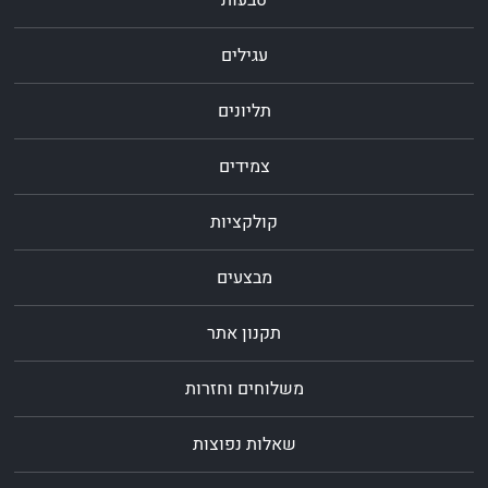
טבעות
עגילים
תליונים
צמידים
קולקציות
מבצעים
תקנון אתר
משלוחים וחזרות
שאלות נפוצות