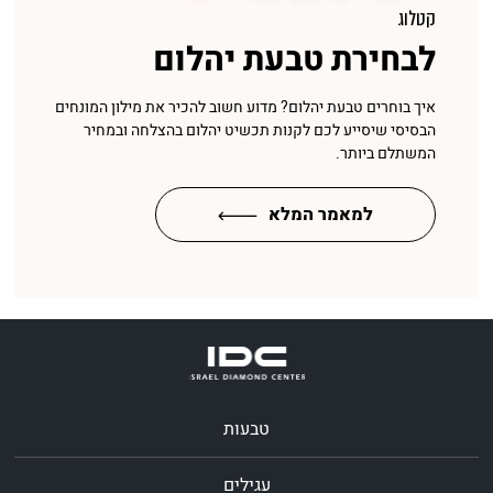
קטלוג
לבחירת טבעת יהלום
איך בוחרים טבעת יהלום? מדוע חשוב להכיר את מילון המונחים
הבסיסי שיסייע לכם לקנות תכשיט יהלום בהצלחה ובמחיר
המשתלם ביותר.
למאמר המלא
טבעות
עגילים