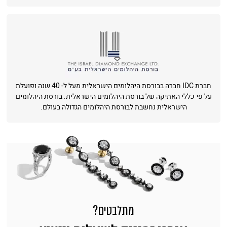
חברת IDC חברה בבורסת היהלומים הישראלית מעל ל- 40 שנה ופועלת
על פי כללי האתיקה של בורסת היהלומים הישראלית. בורסת היהלומים
הישראלית נחשבת לבורסת היהלומים הגדולה בעולם.
מתלבטים?