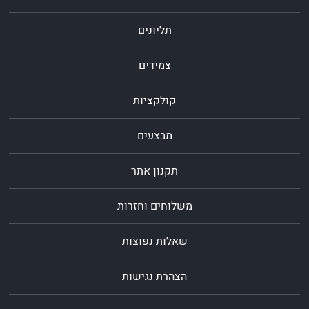
תליונים
צמידים
קולקציות
מבצעים
תקנון אתר
משלוחים וחזרות
שאלות נפוצות
הצהרת נגישות