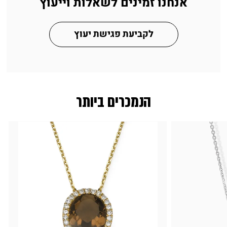
אנחנו זמינים לשאלות וייעוץ
לקביעת פגישת יעוץ
הנמכרים ביותר