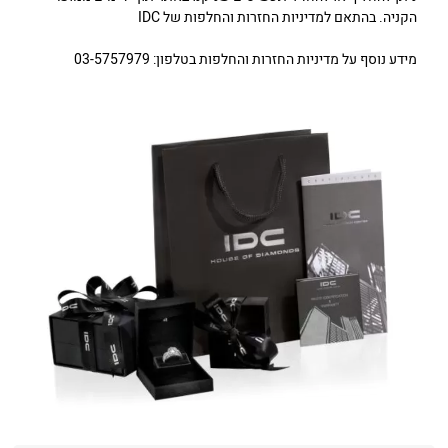
הקניה. בהתאם למדיניות החזרות והחלפות של IDC
מידע נוסף על מדיניות החזרות והחלפות בטלפון: 03-5757979