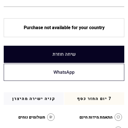
Purchase not available for your country
שיחה חוזרת
WhatsApp
7 יום החזר כסף
קניה ישירה מהיצרן
התאמת מידות חינם
תשלומים נוחים