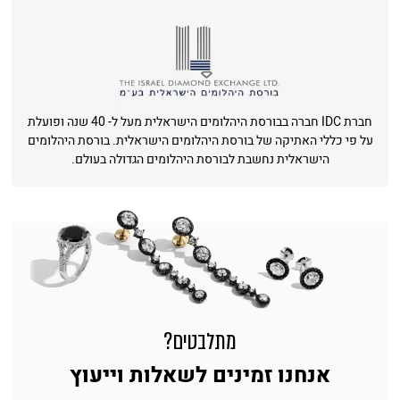
חברת IDC חברה בבורסת היהלומים הישראלית מעל ל- 40 שנה ופועלת
על פי כללי האתיקה של בורסת היהלומים הישראלית. בורסת היהלומים
הישראלית נחשבת לבורסת היהלומים הגדולה בעולם.
מתלבטים?
אנחנו זמינים לשאלות וייעוץ