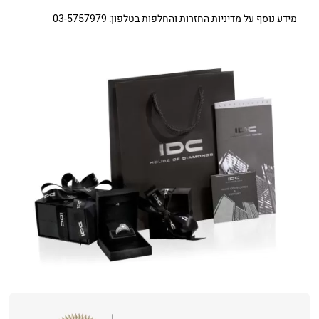
מידע נוסף על מדיניות החזרות והחלפות בטלפון: 03-5757979