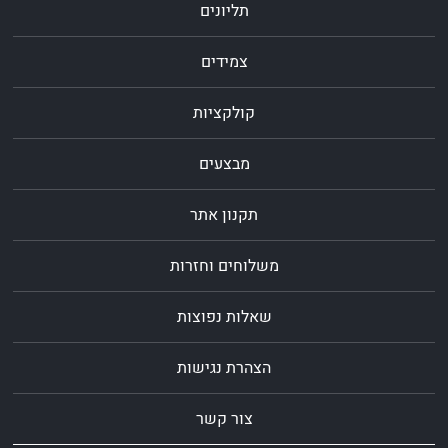
תליונים
צמידים
קולקציות
מבצעים
תקנון אתר
משלוחים וחזרות
שאלות נפוצות
הצהרת נגישות
צור קשר