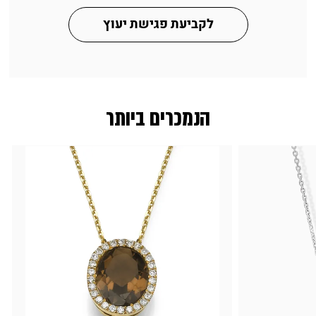
לקביעת פגישת יעוץ
הנמכרים ביותר