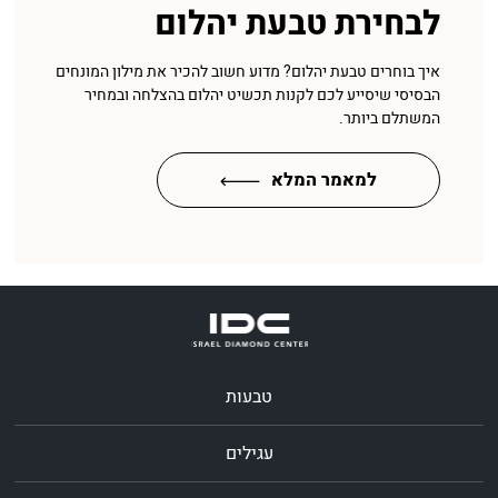
לבחירת טבעת יהלום
איך בוחרים טבעת יהלום? מדוע חשוב להכיר את מילון המונחים
הבסיסי שיסייע לכם לקנות תכשיט יהלום בהצלחה ובמחיר
המשתלם ביותר.
למאמר המלא
טבעות
עגילים