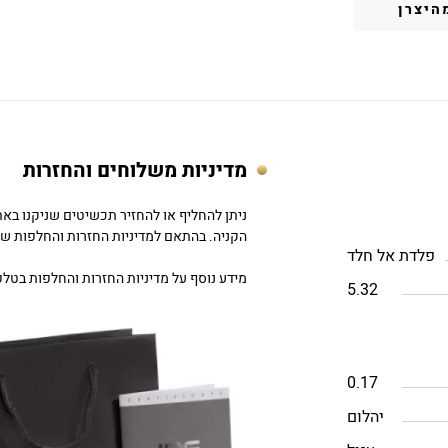
היצרן
מדיניות משלוחים והחזרות
הקניה. בהתאם למדיניות החזרות והחלפות של DC
פלדת אל חלד
מידע נוסף על מדיניות החזרות והחלפות בטלפון: 757979
5.32
0.17
יהלום