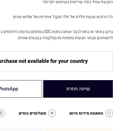
הטבעת עמיד בפני שריטות בשימוש יום יומי.
כל הרוכש טבעת פלדת אל חלד מקבל אחריות של שלוש שנים.
בדקו באתר או בואו לבקר אותנו בחנות IDC במתחם בורסת
לרשותכם מבחר טבעות נוספות מהקולקציה בצבעים שונים.
rchase not available for your country
שיחה חוזרת
hatsApp
התאמת מידות חינם
תשלומים נוחים