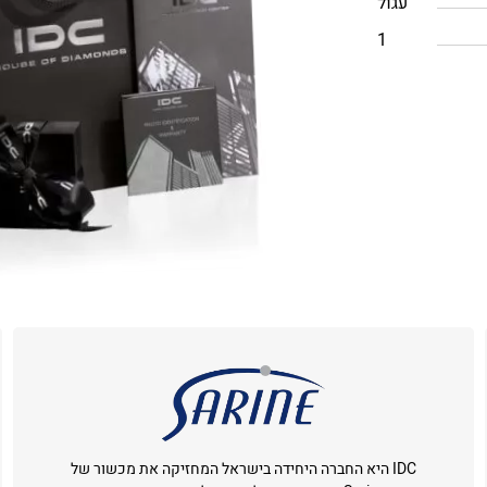
עגול
1
IDC היא החברה היחידה בישראל המחזיקה את מכשור של