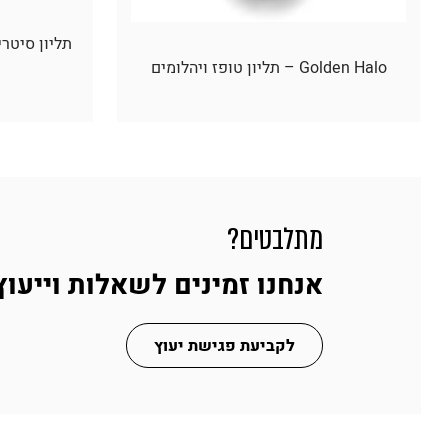
Golden Halo – תליון טופז ויהלומים
מתלבטים?
אנחנו זמינים לשאלות וייעוץ
לקביעת פגישת יעוץ