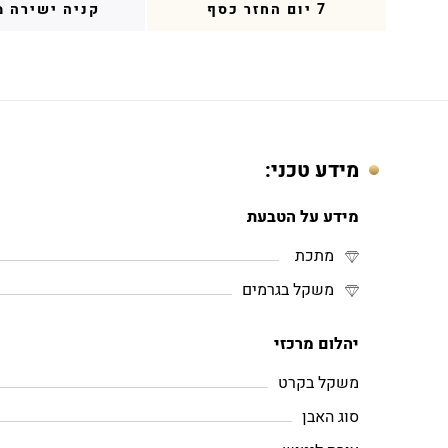
7 יום החזר כסף
קניה ישירה מ
מידע טכני:
מידע על הטבעת
מתכת
משקל בגרמים
יהלום מרכזי
משקל בקרט
סוג האבן