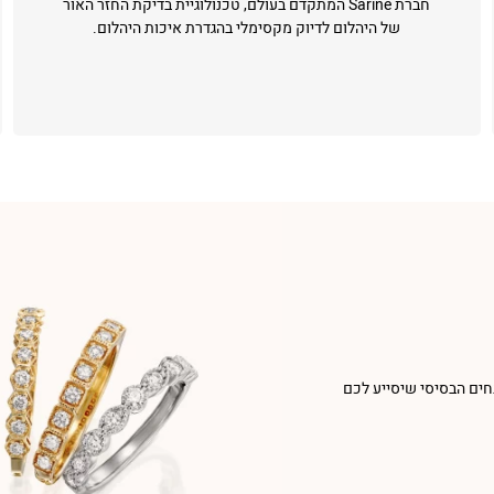
חברת Sarine המתקדם בעולם, טכנולוגיית בדיקת החזר האור
של היהלום לדיוק מקסימלי בהגדרת איכות היהלום.
חים הבסיסי שיסייע לכם