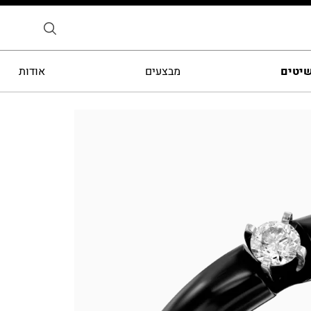
שיטים
מבצעים
אודות