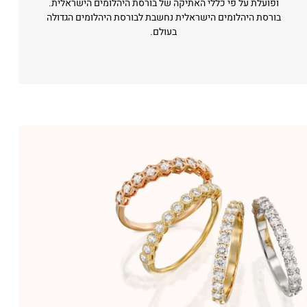
ופועלת על פי כללי האתיקה של בורסת היהלומים הישראלית.
בורסת היהלומים הישראלית נחשבת לבורסת היהלומים הגדולה
בעולם.