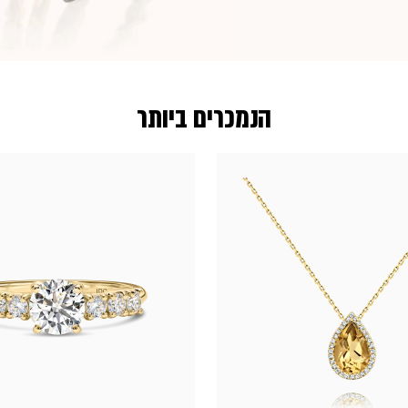
הנמכרים ביותר