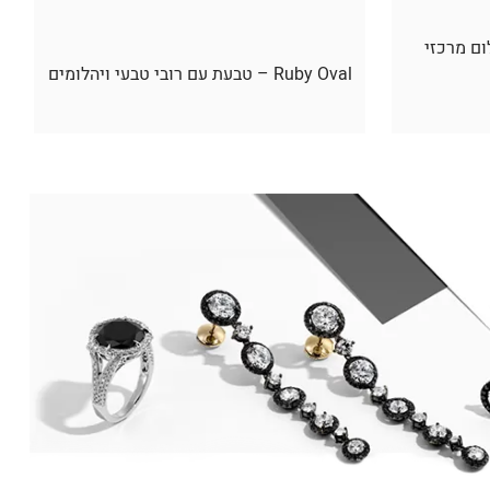
ום מרכזי
Ruby Oval – טבעת עם רובי טבעי ויהלומים