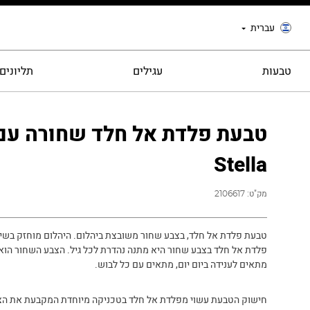
עברית
טבעות
עגילים
תליונים
טבעת פלדת אל חלד שחורה עם 
Stella
מק"ט:
2106617
טבעת פלדת אל חלד, בצבע שחור משובצת ביהלום. היהלום מוחזק בשינ
פלדת אל חלד בצבע שחור היא מתנה נהדרת לכל גיל. הצבע השחור הוא
מתאים לענידה ביום יום, מתאים עם כל לבוש.
חישוק הטבעת עשוי מפלדת אל חלד בטכניקה מיוחדת המקבעת את הצ