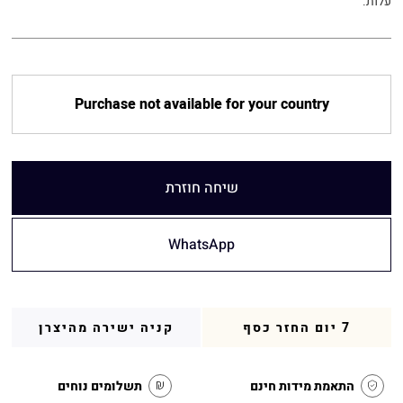
עלות.
Purchase not available for your country
שיחה חוזרת
WhatsApp
7 יום החזר כסף
קניה ישירה מהיצרן
התאמת מידות חינם
תשלומים נוחים