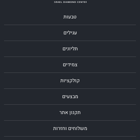
טבעות
עגילים
תליונים
צמידים
קולקציות
מבצעים
תקנון אתר
משלוחים וחזרות