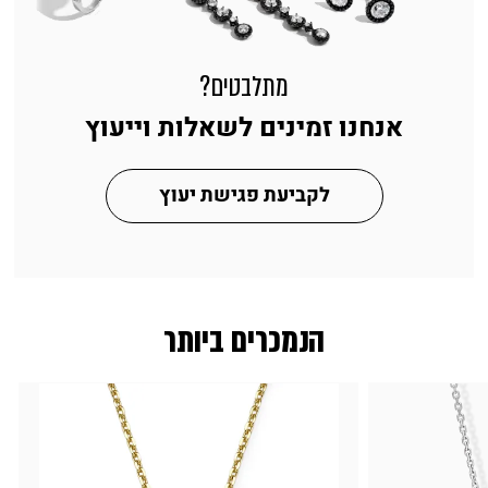
מתלבטים?
אנחנו זמינים לשאלות וייעוץ
לקביעת פגישת יעוץ
הנמכרים ביותר