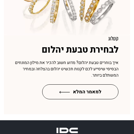
קטלוג
לבחירת טבעת יהלום
איך בוחרים טבעת יהלום? מדוע חשוב להכיר את מילון המונחים
הבסיסי שיסייע לכם לקנות תכשיט יהלום בהצלחה ובמחיר
המשתלם ביותר.
למאמר המלא