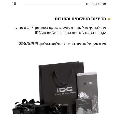
מספר האבנים
10
מדיניות משלוחים והחזרות
ניתן להחליף או להחזיר תכשיטים שניקנו באתר תוך 7 ימים ממועד
הקניה. בהתאם למדיניות החזרות והחלפות של IDC
מידע נוסף על מדיניות החזרות והחלפות בטלפון: 03-5757979