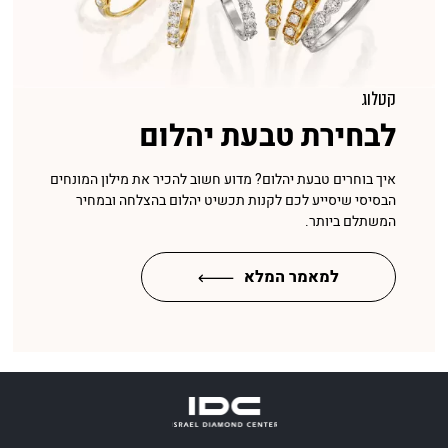
קטלוג
לבחירת טבעת יהלום
איך בוחרים טבעת יהלום? מדוע חשוב להכיר את מילון המונחים
הבסיסי שיסייע לכם לקנות תכשיט יהלום בהצלחה ובמחיר
המשתלם ביותר.
למאמר המלא