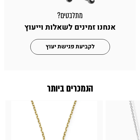
מתלבטים?
אנחנו זמינים לשאלות וייעוץ
לקביעת פגישת יעוץ
הנמכרים ביותר