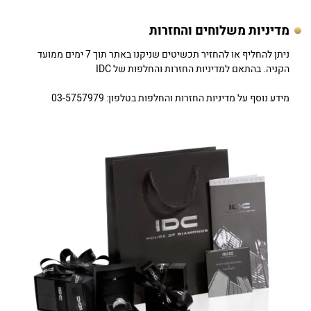
מדיניות משלוחים והחזרות
ניתן להחליף או להחזיר תכשיטים שניקנו באתר תוך 7 ימים ממועד
הקניה. בהתאם למדיניות החזרות והחלפות של IDC
מידע נוסף על מדיניות החזרות והחלפות בטלפון: 03-5757979