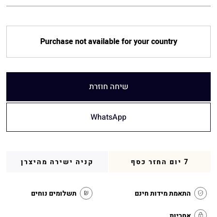
Purchase not available for your country
שיחה חוזרת
WhatsApp
7 יום החזר כסף
קניה ישירה מהיצרן
התאמת מידות חינם
תשלומים נוחים
אחריות