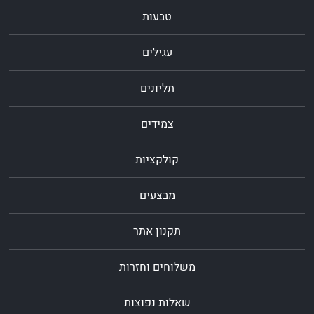
טבעות
עגילים
תליונים
צמידים
קולקציות
מבצעים
תקנון אתר
משלוחים וחזרות
שאלות נפוצות