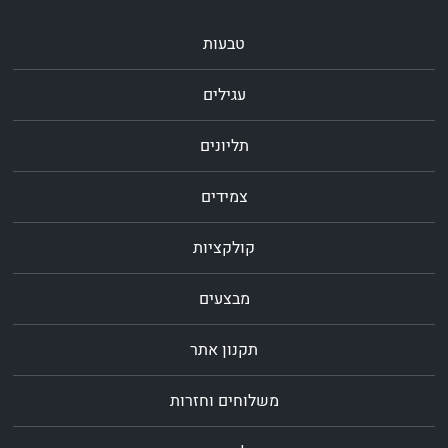
טבעות
עגילים
תליונים
צמידים
קולקציות
מבצעים
תקנון אתר
משלוחים וחזרות