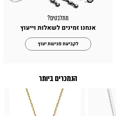
מתלבטים?
אנחנו זמינים לשאלות וייעוץ
לקביעת פגישת יעוץ
הנמכרים ביותר