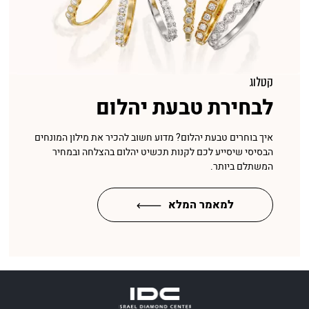
קטלוג
לבחירת טבעת יהלום
איך בוחרים טבעת יהלום? מדוע חשוב להכיר את מילון המונחים
הבסיסי שיסייע לכם לקנות תכשיט יהלום בהצלחה ובמחיר
המשתלם ביותר.
למאמר המלא