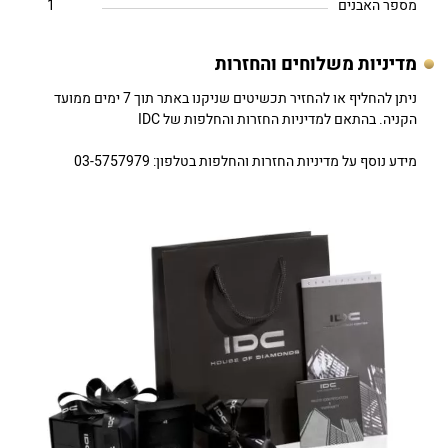
מספר האבנים
1
מדיניות משלוחים והחזרות
ניתן להחליף או להחזיר תכשיטים שניקנו באתר תוך 7 ימים ממועד
הקניה. בהתאם למדיניות החזרות והחלפות של IDC
מידע נוסף על מדיניות החזרות והחלפות בטלפון: 03-5757979