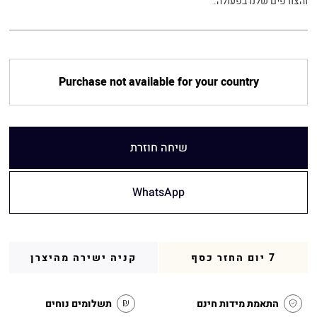
והצורפים שלנו בפעולה.
Purchase not available for your country
שיחה חוזרת
WhatsApp
7 יום החזר כסף
קניה ישירה מהיצרן
התאמת מידות חינם
תשלומים נוחים