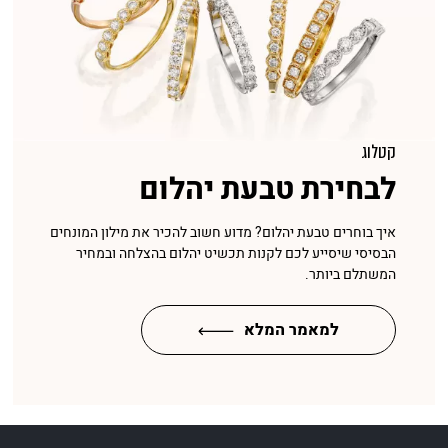
קטלוג
לבחירת טבעת יהלום
איך בוחרים טבעת יהלום? מדוע חשוב להכיר את מילון המונחים
הבסיסי שיסייע לכם לקנות תכשיט יהלום בהצלחה ובמחיר
המשתלם ביותר.
למאמר המלא