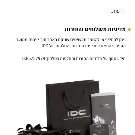
עוד...
מדיניות משלוחים והחזרות
ניתן להחליף או להחזיר תכשיטים שניקנו באתר תוך 7 ימים ממועד
הקניה. בהתאם למדיניות החזרות והחלפות של IDC
מידע נוסף על מדיניות החזרות והחלפות בטלפון: 03-5757979