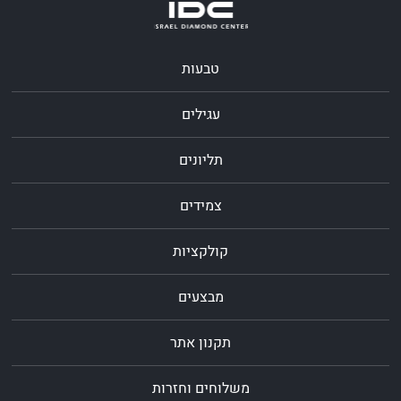
טבעות
עגילים
תליונים
צמידים
קולקציות
מבצעים
תקנון אתר
משלוחים וחזרות