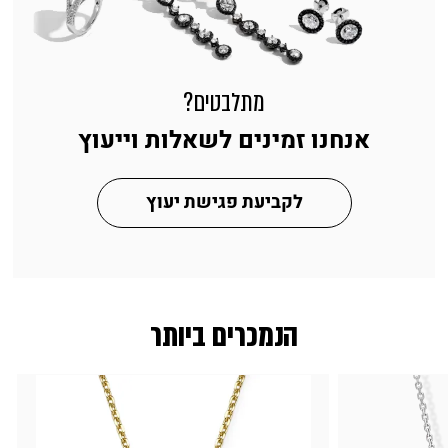
מתלבטים?
אנחנו זמינים לשאלות וייעוץ
לקביעת פגישת יעוץ
הנמכרים ביותר