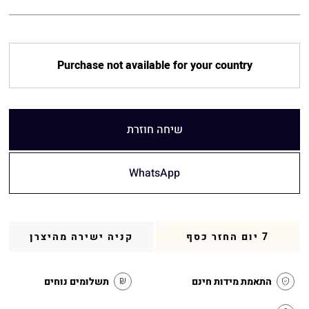
Purchase not available for your country
שיחה חוזרת
WhatsApp
7 יום החזר כסף
קניה ישירה מהיצרן
התאמת מידות חינם
תשלומים נוחים