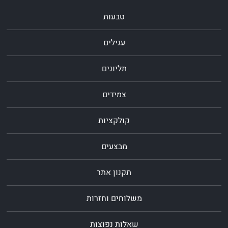
טבעות
עגילים
תליונים
צמידים
קולקציות
מבצעים
תקנון אתר
משלוחים וחזרות
שאלות נפוצות