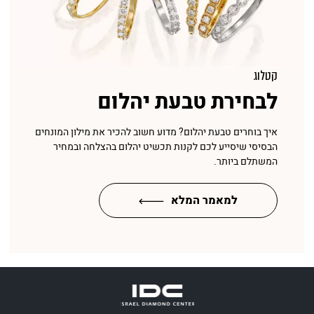
קטלוג
לבחירת טבעת יהלום
איך בוחרים טבעת יהלום? מדוע חשוב להכיר את מילון המונחים
הבסיסי שיסייע לכם לקנות תכשיט יהלום בהצלחה ובמחיר
המשתלם ביותר.
למאמר המלא