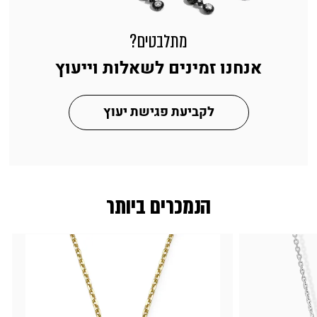
מתלבטים?
אנחנו זמינים לשאלות וייעוץ
לקביעת פגישת יעוץ
הנמכרים ביותר