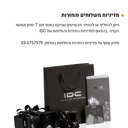
מדיניות משלוחים והחזרות
ניתן להחליף או להחזיר תכשיטים שניקנו באתר תוך 7 ימים ממועד
הקניה. בהתאם למדיניות החזרות והחלפות של IDC
מידע נוסף על מדיניות החזרות והחלפות בטלפון: 03-5757979