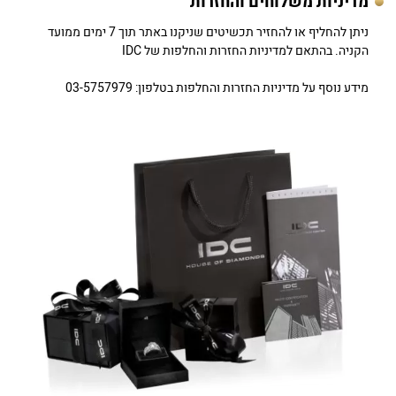
מדיניות משלוחים והחזרות
ניתן להחליף או להחזיר תכשיטים שניקנו באתר תוך 7 ימים ממועד
הקניה. בהתאם למדיניות החזרות והחלפות של IDC
מידע נוסף על מדיניות החזרות והחלפות בטלפון: 03-5757979