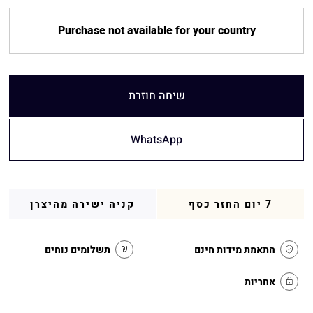
Purchase not available for your country
שיחה חוזרת
WhatsApp
7 יום החזר כסף
קניה ישירה מהיצרן
התאמת מידות חינם
תשלומים נוחים
אחריות