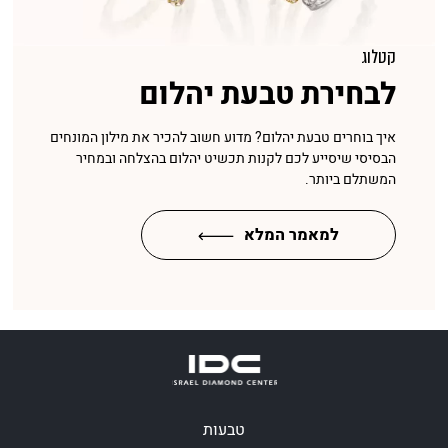
קטלוג
לבחירת טבעת יהלום
איך בוחרים טבעת יהלום? מדוע חשוב להכיר את מילון המונחים
הבסיסי שיסייע לכם לקנות תכשיט יהלום בהצלחה ובמחיר
המשתלם ביותר.
למאמר המלא
טבעות