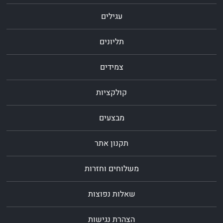
עגילים
תליונים
צמידים
קולקציות
מבצעים
תקנון אתר
משלוחים וחזרות
שאלות נפוצות
הצהרת נגישות