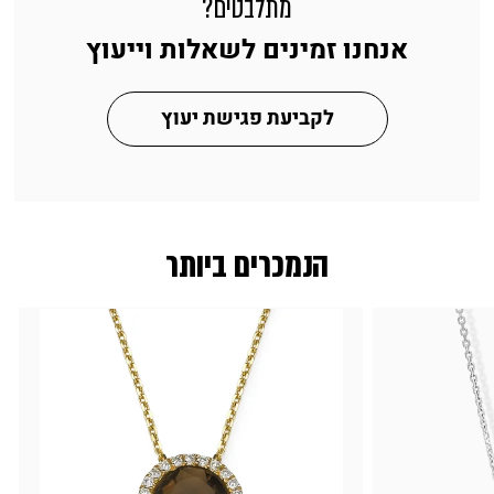
מתלבטים?
אנחנו זמינים לשאלות וייעוץ
לקביעת פגישת יעוץ
הנמכרים ביותר