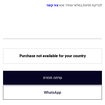
לבדיקת זמינות במלאי ומחיר אנא
צור קשר
.
Purchase not available for your country
שיחה חוזרת
WhatsApp