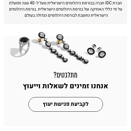
חברת IDC חברה בבורסת היהלומים הישראלית מעל ל- 40 שנה ופועלת
על פי כללי האתיקה של בורסת היהלומים הישראלית. בורסת היהלומים
הישראלית נחשבת לבורסת היהלומים הגדולה בעולם.
מתלבטים?
אנחנו זמינים לשאלות וייעוץ
לקביעת פגישת יעוץ