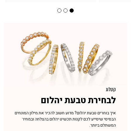
קטלוג
לבחירת טבעת יהלום
איך בוחרים טבעת יהלום? מדוע חשוב להכיר את מילון המונחים
הבסיסי שיסייע לכם לקנות תכשיט יהלום בהצלחה ובמחיר
המשתלם ביותר.