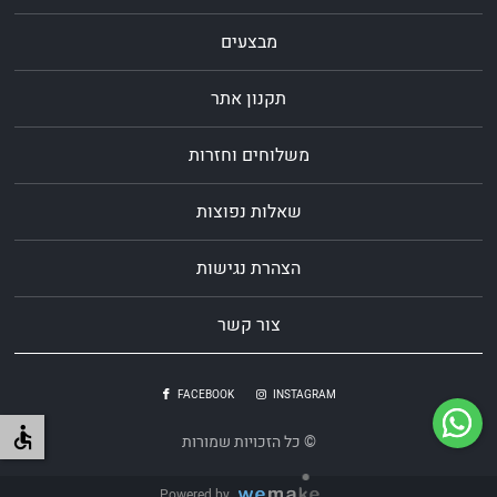
מבצעים
תקנון אתר
משלוחים וחזרות
שאלות נפוצות
הצהרת נגישות
צור קשר
FACEBOOK
INSTAGRAM
© כל הזכויות שמורות
Powered by