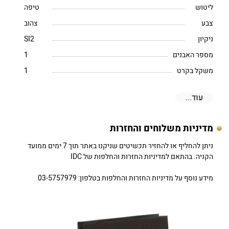
ליטוש
טיפה
צבע
צהוב
ניקיון
SI2
מספר האבנים
1
משקל בקרט
1
עוד...
מדיניות משלוחים והחזרות
ניתן להחליף או להחזיר תכשיטים שניקנו באתר תוך 7 ימים ממועד
הקניה. בהתאם למדיניות החזרות והחלפות של IDC
מידע נוסף על מדיניות החזרות והחלפות בטלפון: 03-5757979