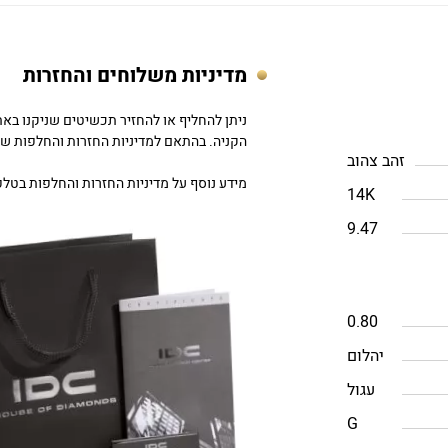
מדיניות משלוחים והחזרות
הקניה. בהתאם למדיניות החזרות והחלפות של DC
זהב צהוב
מידע נוסף על מדיניות החזרות והחלפות בטלפון: 757979
14K
9.47
0.80
יהלום
עגול
G