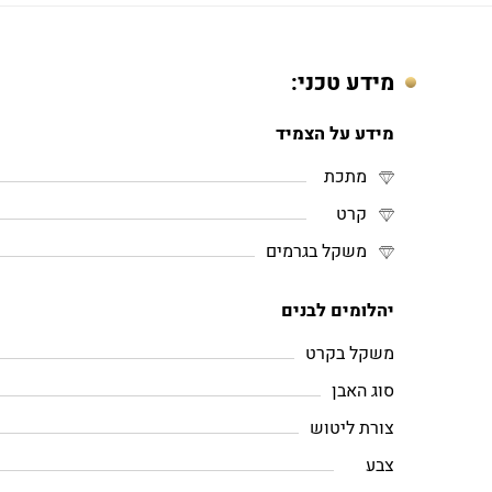
מידע טכני:
מידע על הצמיד
מתכת
קרט
משקל בגרמים
יהלומים לבנים
משקל בקרט
סוג האבן
צורת ליטוש
צבע