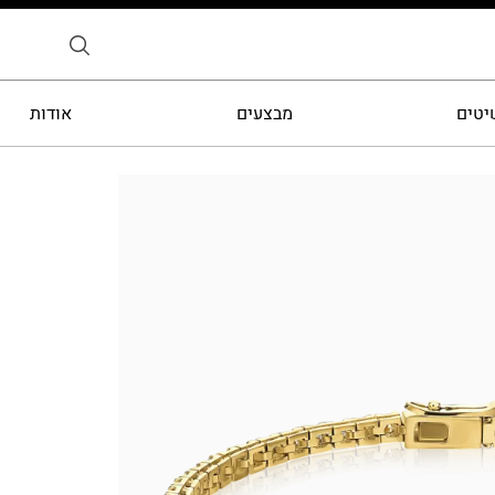
יטים
מבצעים
אודות