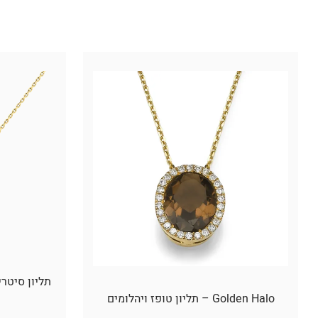
Golden Halo – תליון טופז ויהלומים