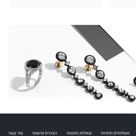
משלוחים וחזרות
שאלות נפוצות
הצהרת נגישות
צור קשר