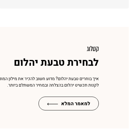
קטלוג
לבחירת טבעת יהלום
איך בוחרים טבעת יהלום? מדוע חשוב להכיר את מילון המונ
לקנות תכשיט יהלום בהצלחה ובמחיר המשתלם ביותר.
למאמר המלא