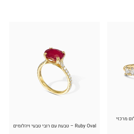
ום מרכזי
Ruby Oval – טבעת עם רובי טבעי ויהלומים