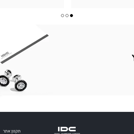
תקנון אתר