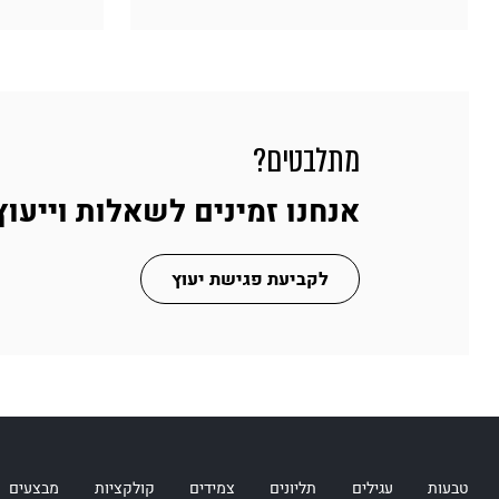
מתלבטים?
אנחנו זמינים לשאלות וייעוץ
לקביעת פגישת יעוץ
טבעות
עגילים
תליונים
צמידים
קולקציות
מבצעים