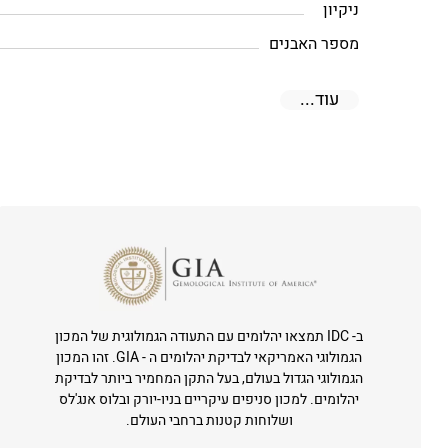
ניקיון
מספר האבנים
עוד...
ב- IDC תמצאו יהלומים עם התעודה הגמולוגית של המכון
הגמולוגי האמריקאי לבדיקת יהלומים ה - GIA. זהו המכון
הגמולוגי הגדול בעולם, בעל התקן המחמיר ביותר לבדיקת
יהלומים. למכון סניפים עיקריים בניו-יורק ובלוס אנג'לס
ושלוחות קטנות ברחבי העולם.