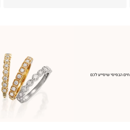
חים הבסיסי שיסייע לכם