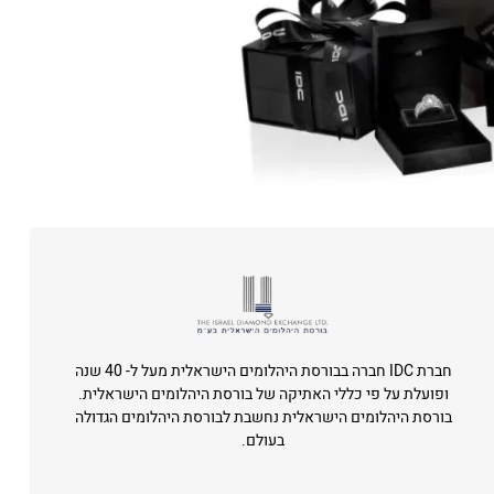
חברת IDC חברה בבורסת היהלומים הישראלית מעל ל- 40 שנה
ופועלת על פי כללי האתיקה של בורסת היהלומים הישראלית.
בורסת היהלומים הישראלית נחשבת לבורסת היהלומים הגדולה
בעולם.