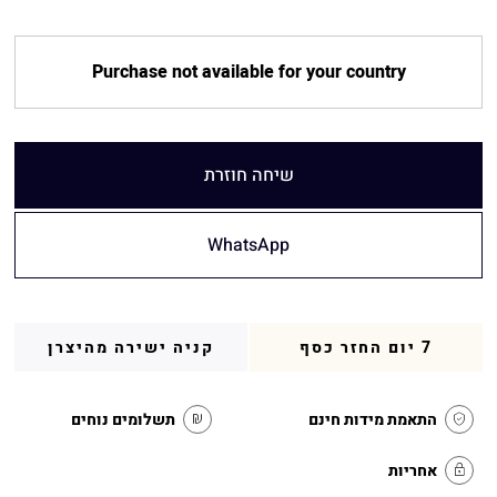
Purchase not available for your country
שיחה חוזרת
WhatsApp
7 יום החזר כסף
קניה ישירה מהיצרן
התאמת מידות חינם
תשלומים נוחים
אחריות