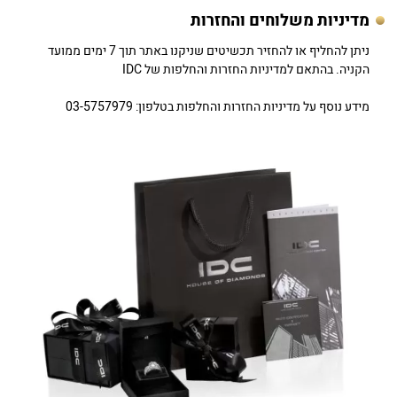
מדיניות משלוחים והחזרות
ניתן להחליף או להחזיר תכשיטים שניקנו באתר תוך 7 ימים ממועד
הקניה. בהתאם למדיניות החזרות והחלפות של IDC
מידע נוסף על מדיניות החזרות והחלפות בטלפון: 03-5757979