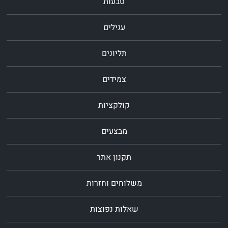
טבעות
עגילים
תליונים
צמידים
קולקציות
מבצעים
תקנון אתר
משלוחים וחזרות
שאלות נפוצות