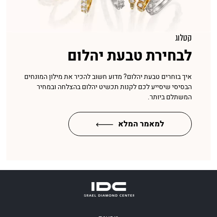
קטלוג
לבחירת טבעת יהלום
איך בוחרים טבעת יהלום? מדוע חשוב להכיר את מילון המונחים
הבסיסי שיסייע לכם לקנות תכשיט יהלום בהצלחה ובמחיר
המשתלם ביותר.
למאמר המלא