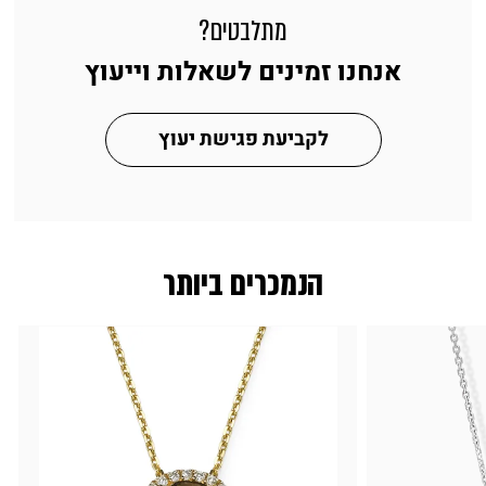
מתלבטים?
אנחנו זמינים לשאלות וייעוץ
לקביעת פגישת יעוץ
הנמכרים ביותר