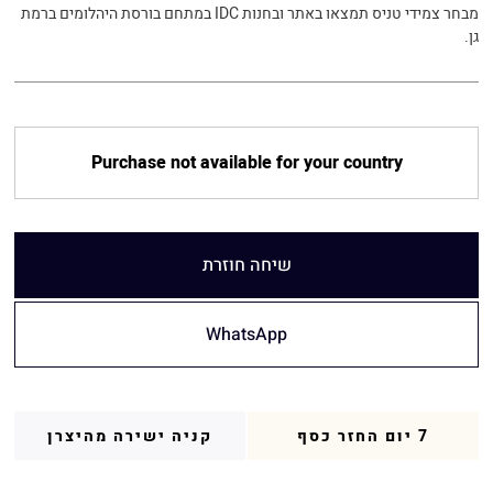
מבחר צמידי טניס תמצאו באתר ובחנות IDC במתחם בורסת היהלומים ברמת
גן.
Purchase not available for your country
שיחה חוזרת
WhatsApp
7 יום החזר כסף
קניה ישירה מהיצרן