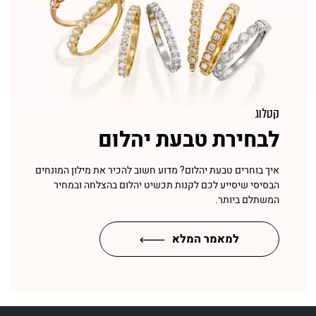
קטלוג
לבחירת טבעת יהלום
איך בוחרים טבעת יהלום? מדוע חשוב להכיר את מילון המונחים
הבסיסי שיסייע לכם לקנות תכשיט יהלום בהצלחה ובמחיר
המשתלם ביותר.
למאמר המלא