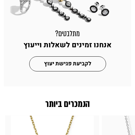
מתלבטים?
אנחנו זמינים לשאלות וייעוץ
לקביעת פגישת יעוץ
הנמכרים ביותר