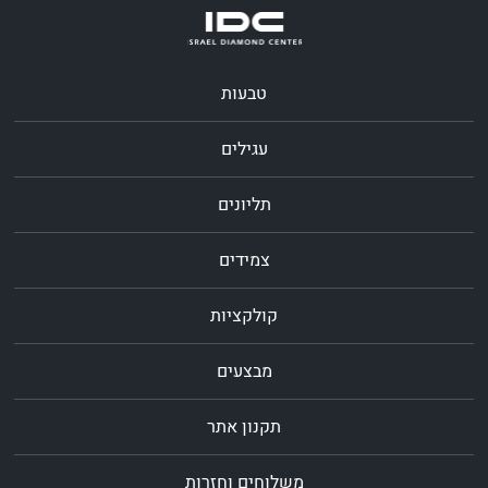
טבעות
עגילים
תליונים
צמידים
קולקציות
מבצעים
תקנון אתר
משלוחים וחזרות