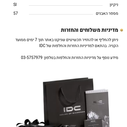
ניקיון
SI
מספר האבנים
57
מדיניות משלוחים והחזרות
ניתן להחליף או להחזיר תכשיטים שניקנו באתר תוך 7 ימים ממועד
הקניה. בהתאם למדיניות החזרות והחלפות של IDC
מידע נוסף על מדיניות החזרות והחלפות בטלפון: 03-5757979