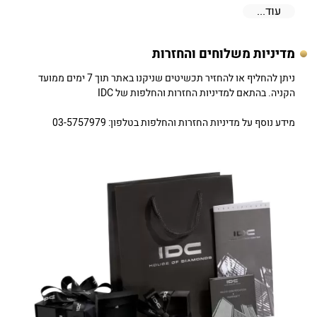
עוד...
מדיניות משלוחים והחזרות
ניתן להחליף או להחזיר תכשיטים שניקנו באתר תוך 7 ימים ממועד
הקניה. בהתאם למדיניות החזרות והחלפות של IDC
מידע נוסף על מדיניות החזרות והחלפות בטלפון: 03-5757979