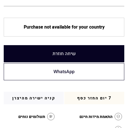
Purchase not available for your country
שיחה חוזרת
WhatsApp
7 יום החזר כסף
קניה ישירה מהיצרן
התאמת מידות חינם
תשלומים נוחים