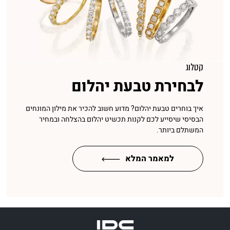
קטלוג
לבחירת טבעת יהלום
איך בוחרים טבעת יהלום? מדוע חשוב להכיר את מילון המונחים
הבסיסי שיסייע לכם לקנות תכשיט יהלום בהצלחה ובמחיר
המשתלם ביותר.
למאמר המלא