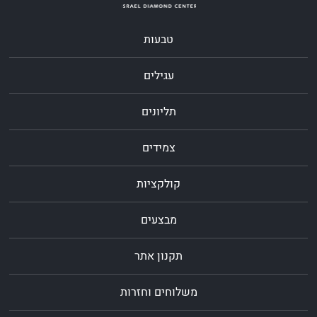
טבעות
עגילים
תליונים
צמידים
קולקציות
מבצעים
תקנון אתר
משלוחים וחזרות