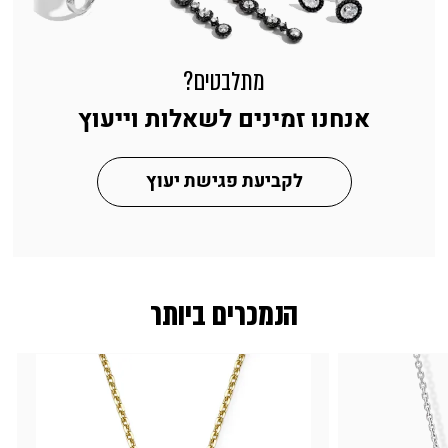
מתלבטים?
אנחנו זמינים לשאלות וייעוץ
לקביעת פגישת יעוץ
הנמכרים ביותר