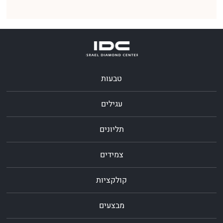
טבעות
עגילים
תליונים
צמידים
קולקציות
מבצעים