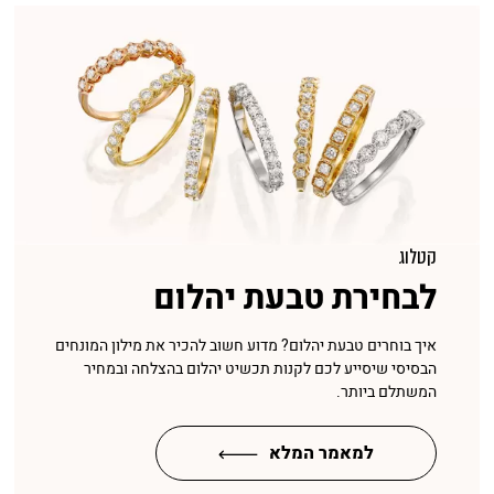
קטלוג
לבחירת טבעת יהלום
איך בוחרים טבעת יהלום? מדוע חשוב להכיר את מילון המונחים
הבסיסי שיסייע לכם לקנות תכשיט יהלום בהצלחה ובמחיר
המשתלם ביותר.
למאמר המלא