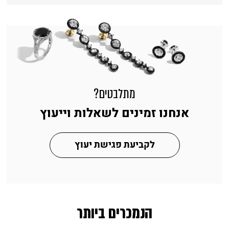
מתלבטים?
אנחנו זמינים לשאלות וייעוץ
לקביעת פגישת יעוץ
הנמכרים ביותר