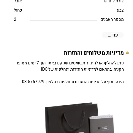
צורת ליטוש
אובל
צבע
כחול
מספר האבנים
2
עוד...
מדיניות משלוחים והחזרות
ניתן להחליף או להחזיר תכשיטים שניקנו באתר תוך 7 ימים ממועד
הקניה. בהתאם למדיניות החזרות והחלפות של IDC
מידע נוסף על מדיניות החזרות והחלפות בטלפון: 03-5757979