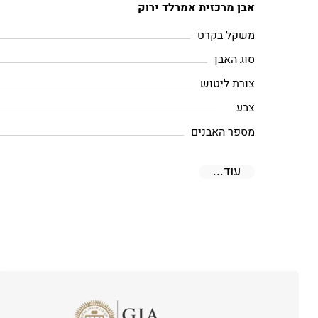
אבן מרכזית אמרלד ירוק
משקל בקרט
סוג האבן
צורת ליטוש
צבע
מספר האבנים
עוד...