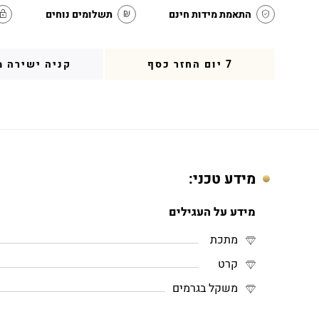
התאמת מידות חינם
תשלומים נוחים
7 יום החזר כסף
קניה ישירה מ
מידע טכני:
מידע על העגילים
מתכת
קרט
משקל בגרמים