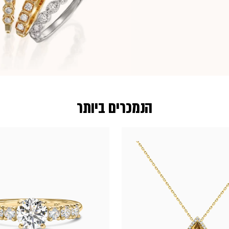
הנמכרים ביותר