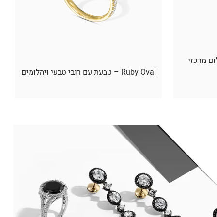
ום מרכזי
Ruby Oval – טבעת עם רובי טבעי ויהלומים