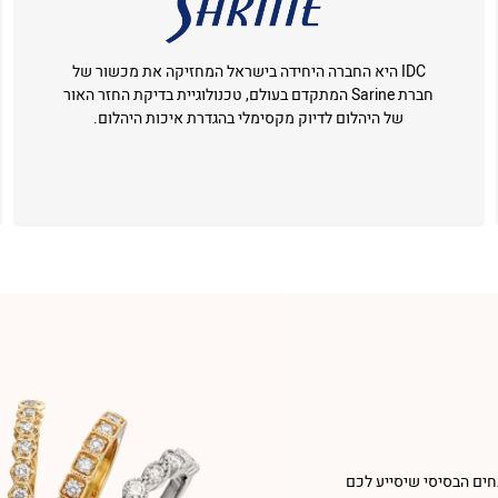
IDC היא החברה היחידה בישראל המחזיקה את מכשור של
חברת Sarine המתקדם בעולם, טכנולוגיית בדיקת החזר האור
של היהלום לדיוק מקסימלי בהגדרת איכות היהלום.
חים הבסיסי שיסייע לכם