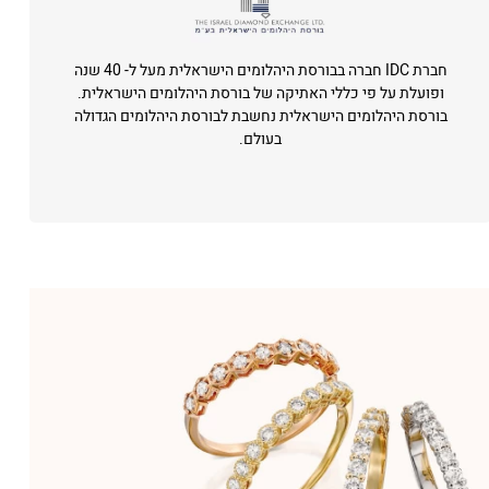
חברת IDC חברה בבורסת היהלומים הישראלית מעל ל- 40 שנה
ופועלת על פי כללי האתיקה של בורסת היהלומים הישראלית.
בורסת היהלומים הישראלית נחשבת לבורסת היהלומים הגדולה
בעולם.