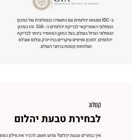
ב- IDC תמצאו יהלומים עם התעודה הגמולוגית של המכון
הגמולוגי האמריקאי לבדיקת יהלומים ה - GIA. זהו המכון
הגמולוגי הגדול בעולם, בעל התקן המחמיר ביותר לבדיקת
יהלומים. למכון סניפים עיקריים בניו-יורק ובלוס אנג'לס
ושלוחות קטנות ברחבי העולם.
קטלוג
לבחירת טבעת יהלום
איך בוחרים טבעת יהלום? מדוע חשוב להכיר את מילון המונ