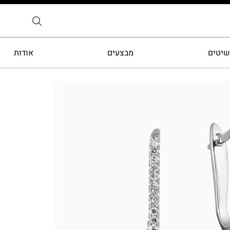
שיטים
מבצעים
אודות