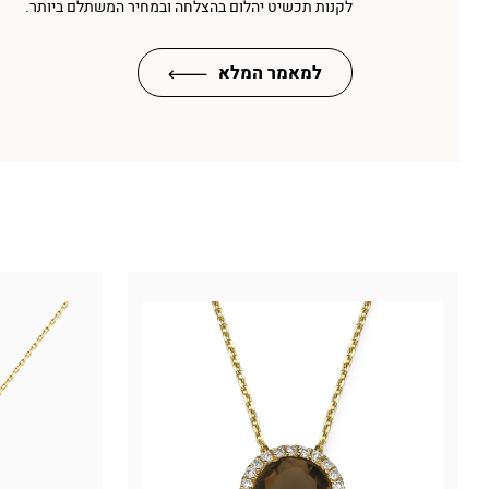
לקנות תכשיט יהלום בהצלחה ובמחיר המשתלם ביותר.
למאמר המלא