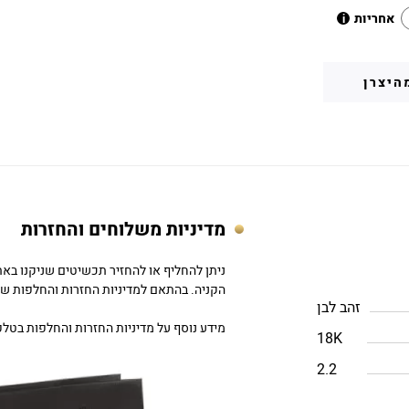
אחריות
i
היצרן
מדיניות משלוחים והחזרות
הקניה. בהתאם למדיניות החזרות והחלפות של DC
זהב לבן
מידע נוסף על מדיניות החזרות והחלפות בטלפון: 757979
18K
2.2