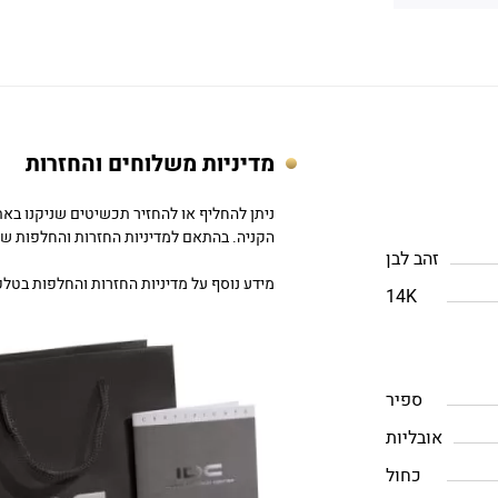
מדיניות משלוחים והחזרות
הקניה. בהתאם למדיניות החזרות והחלפות של DC
זהב לבן
מידע נוסף על מדיניות החזרות והחלפות בטלפון: 757979
14K
ספיר
אובליות
כחול