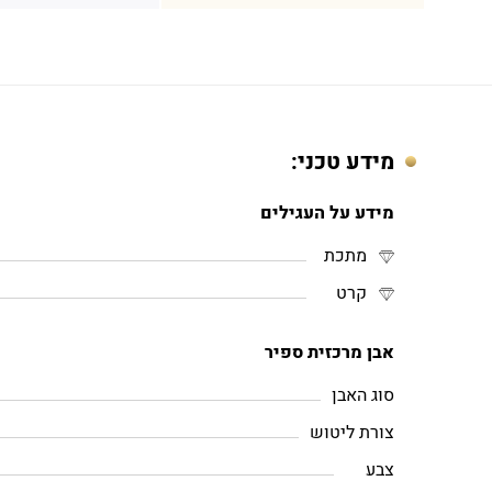
מידע טכני:
מידע על העגילים
מתכת
קרט
אבן מרכזית ספיר
סוג האבן
צורת ליטוש
צבע