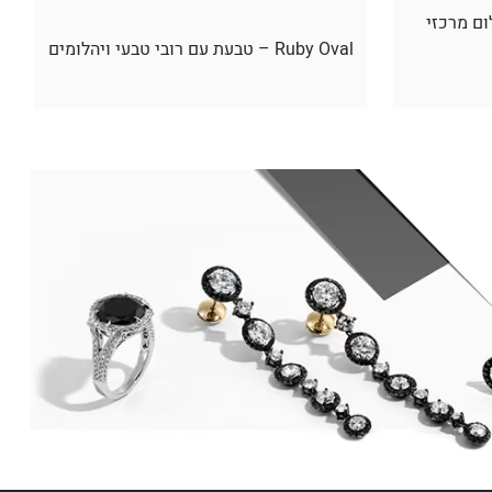
ום מרכזי
Ruby Oval – טבעת עם רובי טבעי ויהלומים