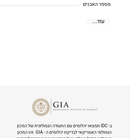
מספר האבנים
עוד...
ב- IDC תמצאו יהלומים עם התעודה הגמולוגית של המכון
הגמולוגי האמריקאי לבדיקת יהלומים ה - GIA. זהו המכון