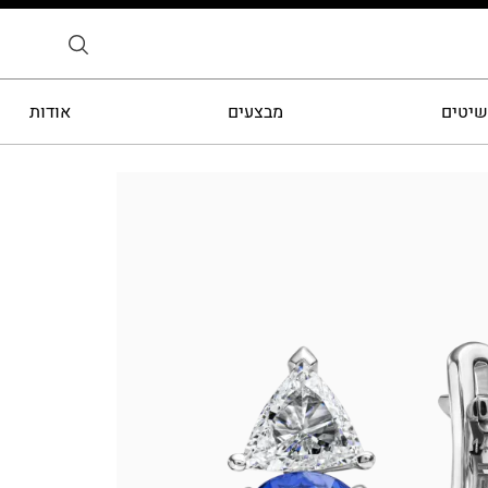
שיטים
מבצעים
אודות