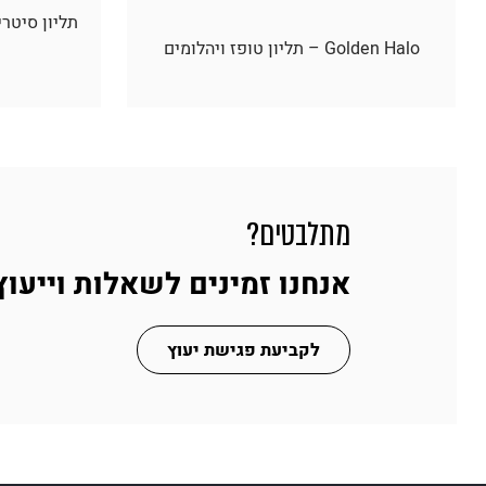
Golden Halo – תליון טופז ויהלומים
מתלבטים?
אנחנו זמינים לשאלות וייעוץ
לקביעת פגישת יעוץ