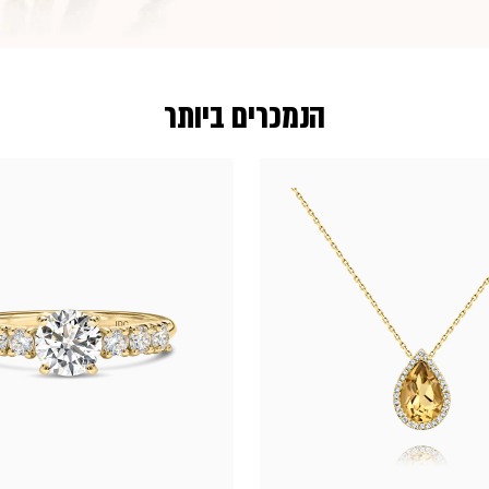
הנמכרים ביותר