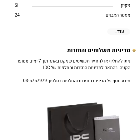
ניקיון
SI
מספר האבנים
24
עוד...
מדיניות משלוחים והחזרות
ניתן להחליף או להחזיר תכשיטים שניקנו באתר תוך 7 ימים ממועד
הקניה. בהתאם למדיניות החזרות והחלפות של IDC
מידע נוסף על מדיניות החזרות והחלפות בטלפון: 03-5757979