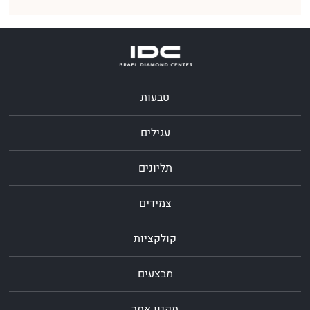
טבעות
עגילים
תליונים
צמידים
קולקציות
מבצעים
תקנון אתר