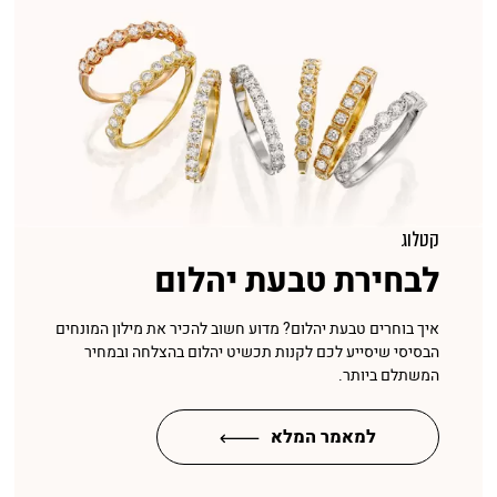
קטלוג
לבחירת טבעת יהלום
איך בוחרים טבעת יהלום? מדוע חשוב להכיר את מילון המונחים
הבסיסי שיסייע לכם לקנות תכשיט יהלום בהצלחה ובמחיר
המשתלם ביותר.
למאמר המלא