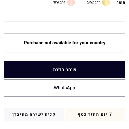
חומר:
זהב צהוב
זהב ורוד
Purchase not available for your country
שיחה חוזרת
WhatsApp
7 יום החזר כסף
קניה ישירה מהיצרן