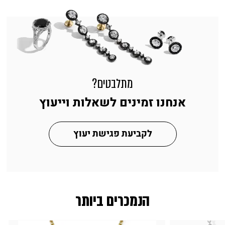
מתלבטים?
אנחנו זמינים לשאלות וייעוץ
לקביעת פגישת יעוץ
הנמכרים ביותר