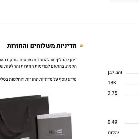
מדיניות משלוחים והחזרות
הקניה. בהתאם למדיניות החזרות והחלפות של DC
זהב לבן
מידע נוסף על מדיניות החזרות והחלפות בטלפון: 757979
18K
2.75
0.49
יהלום