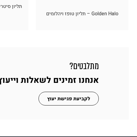
Golden Halo – תליון טופז ויהלומים
מתלבטים?
אנחנו זמינים לשאלות וייעוץ
לקביעת פגישת יעוץ