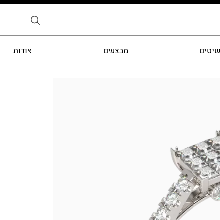
שיטים
מבצעים
אודות