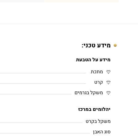
מידע טכני:
מידע על הטבעת
מתכת
קרט
משקל בגרמים
יהלומים במרכז
משקל בקרט
סוג האבן