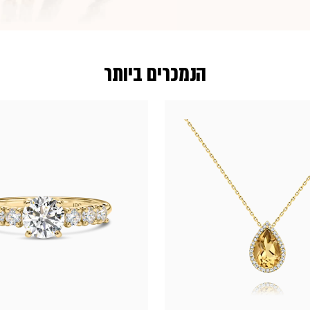
הנמכרים ביותר