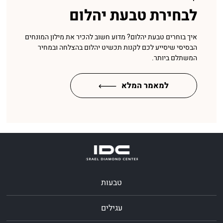
לבחירת טבעת יהלום
איך בוחרים טבעת יהלום? מדוע חשוב להכיר את מילון המונחים
הבסיסי שיסייע לכם לקנות תכשיט יהלום בהצלחה ובמחיר
המשתלם ביותר.
למאמר המלא
טבעות
עגילים