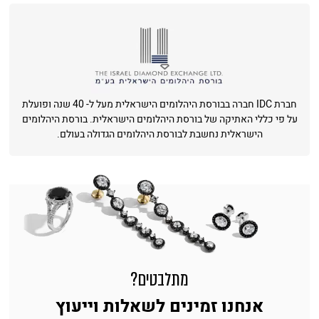
חברת IDC חברה בבורסת היהלומים הישראלית מעל ל- 40 שנה ופועלת
על פי כללי האתיקה של בורסת היהלומים הישראלית. בורסת היהלומים
הישראלית נחשבת לבורסת היהלומים הגדולה בעולם.
מתלבטים?
אנחנו זמינים לשאלות וייעוץ