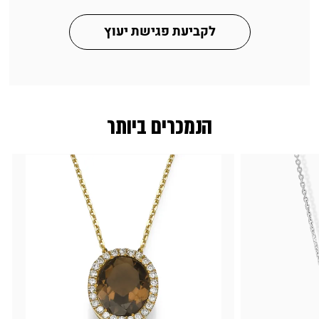
לקביעת פגישת יעוץ
הנמכרים ביותר