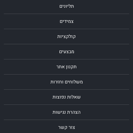
תליונים
צמידים
קולקציות
מבצעים
תקנון אתר
משלוחים וחזרות
שאלות נפוצות
הצהרת נגישות
צור קשר