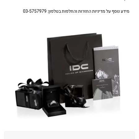
מידע נוסף על מדיניות החזרות והחלפות בטלפון: 03-5757979