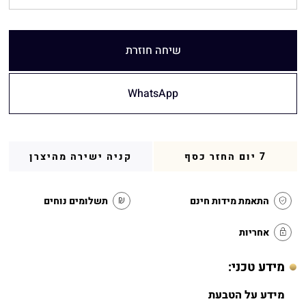
שיחה חוזרת
WhatsApp
7 יום החזר כסף
קניה ישירה מהיצרן
התאמת מידות חינם
תשלומים נוחים
אחריות
מידע טכני:
מידע על הטבעת